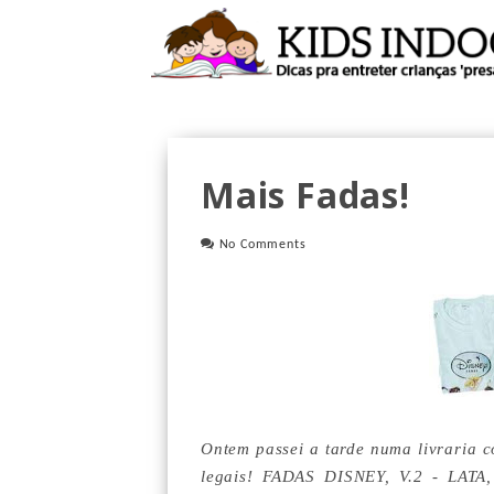
Mais Fadas!
No Comments
Ontem passei a tarde numa livraria c
legais! FADAS DISNEY, V.2 - LAT