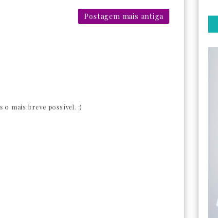
Postagem mais antiga
o mais breve possível. :)