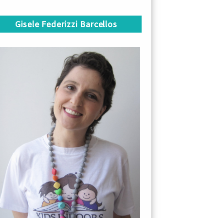
Gisele Federizzi Barcellos