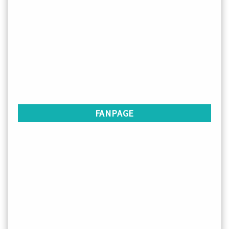
FANPAGE