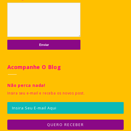
Acompanhe O Blog
Não perca nada!
Insira seu e-mail e receba os novos post.