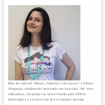
Mãe do Gabriel, Thiago, Fabrício e do Lucas e 2 felinos.
Uruguaia, atualmente morando em Gravataí -RS. Arte-
educadora, formada em Artes Visuais pela UFRGS.
Ilustradora e escritora de livros infanto-juvenis.