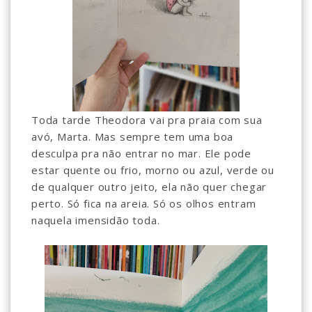
Toda tarde Theodora vai pra praia com sua
avó, Marta. Mas sempre tem uma boa
desculpa pra não entrar no mar. Ele pode
estar quente ou frio, morno ou azul, verde ou
de qualquer outro jeito, ela não quer chegar
perto. Só fica na areia. Só os olhos entram
naquela imensidão toda.⠀