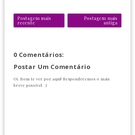
Postagem mais
Postagem mais
recente
antiga
0 Comentários:
Postar Um Comentário
Oi. Bom te ver por aqui! Responderemos o mais
breve possível. :)