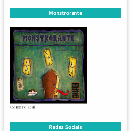
Monstrorante
Compre aqui.
Redes Sociais