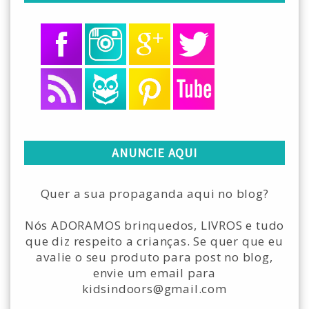
ANUNCIE AQUI
Quer a sua propaganda aqui no blog?
Nós ADORAMOS brinquedos, LIVROS e tudo
que diz respeito a crianças. Se quer que eu
avalie o seu produto para post no blog,
envie um email para
kidsindoors@gmail.com