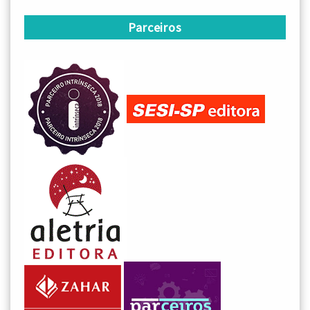
Parceiros