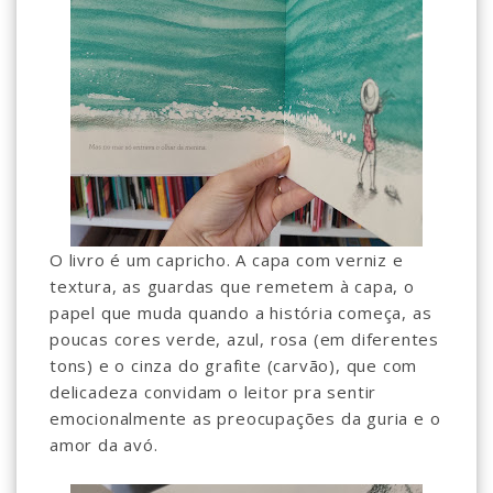
O livro é um capricho. A capa com verniz e
textura, as guardas que remetem à capa, o
papel que muda quando a história começa, as
poucas cores verde, azul, rosa (em diferentes
tons) e o cinza do grafite (carvão), que com
delicadeza convidam o leitor pra sentir
emocionalmente as preocupações da guria e o
amor da avó. ⠀