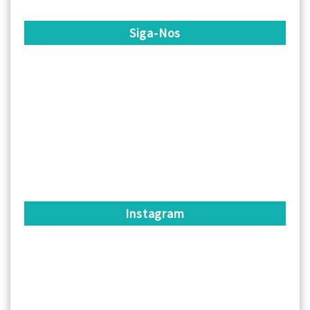
Siga-Nos
Instagram