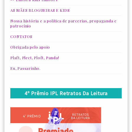
AS MÃES BLOGUEIRAS E KIDS
Nossa história e a política de parcerias, propaganda e
patrocínio
CONTATOS
Obrigada pelo apoio
Plaft, Plect, Ploft, Panda!
Eu, Passarinho.
4º Prêmio IPL Retratos Da Leitura