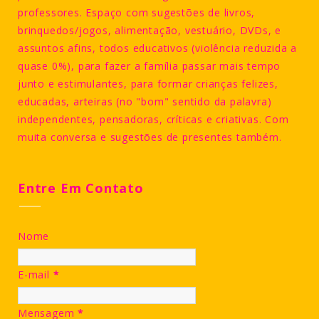
professores. Espaço com sugestões de livros,
brinquedos/jogos, alimentação, vestuário, DVDs, e
assuntos afins, todos educativos (violência reduzida a
quase 0%), para fazer a família passar mais tempo
junto e estimulantes, para formar crianças felizes,
educadas, arteiras (no "bom" sentido da palavra)
independentes, pensadoras, críticas e criativas. Com
muita conversa e sugestões de presentes também.
Entre Em Contato
Nome
E-mail
*
Mensagem
*