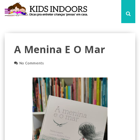
A Menina E O Mar
No Comments