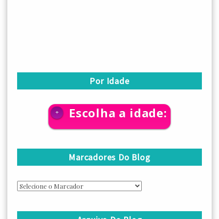
Por Idade
Escolha a idade:
+
Marcadores Do Blog