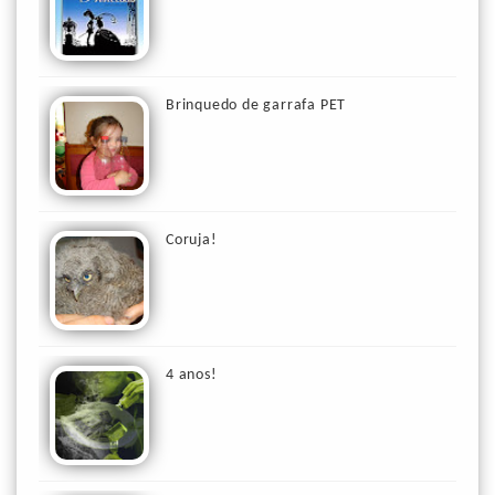
Brinquedo de garrafa PET
Coruja!
4 anos!