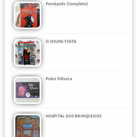
Persépolis (Completo)
O CHUPA-TINTA
Polvo Pólvora
HOSPITAL DOS BRINQUEDOS