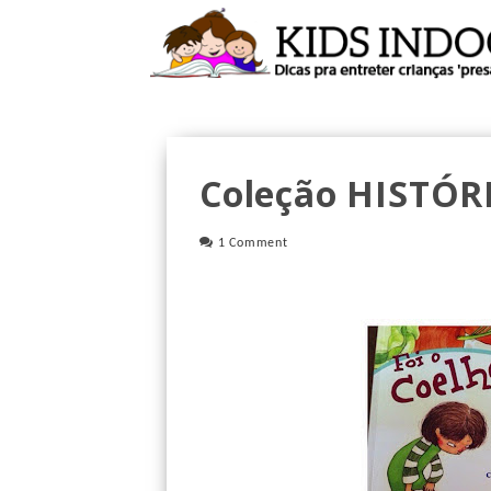
Coleção HISTÓR
1 Comment