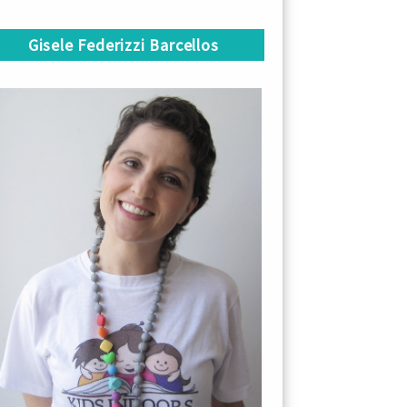
Gisele Federizzi Barcellos