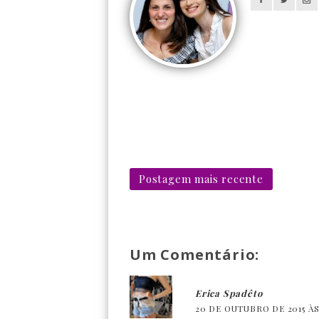
Postagem mais recente
Um Comentário:
Erica Spadêto
20 DE OUTUBRO DE 2015 ÀS 