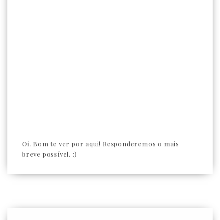
Oi. Bom te ver por aqui! Responderemos o mais
breve possível. :)