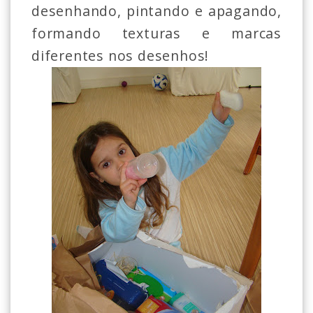
desenhando, pintando e apagando,
formando texturas e marcas
diferentes nos desenhos!