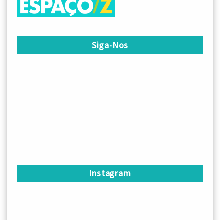
Siga-Nos
Instagram