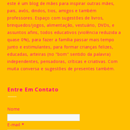
este é um blog de mães para inspirar outras mães,
pais, avós, dindos, tios, amigos e também
professores. Espaço com sugestões de livros,
brinquedos/jogos, alimentação, vestuário, DVDs, e
assuntos afins, todos educativos (violência reduzida a
quase 0%), para fazer a família passar mais tempo
junto e estimulantes, para formar crianças felizes,
educadas, arteiras (no "bom" sentido da palavra)
independentes, pensadoras, críticas e criativas. Com
muita conversa e sugestões de presentes também.
Entre Em Contato
Nome
E-mail
*