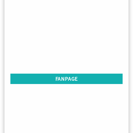
FANPAGE