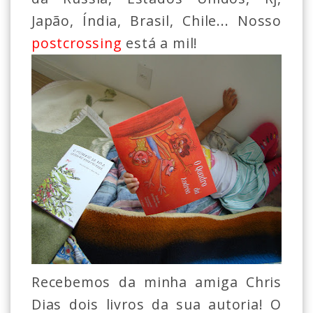
Japão, Índia, Brasil, Chile... Nosso
postcrossing
está a mil!
Recebemos da minha amiga Chris
Dias dois livros da sua autoria! O