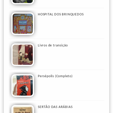
HOSPITAL DOS BRINQUEDOS
Livros de transição
Persépolis (Completo)
SERTÃO DAS ARÁBIAS