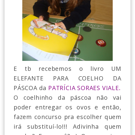
E tb recebemos o livro UM
ELEFANTE PARA COELHO DA
PÁSCOA da
PATRÍCIA SORAES VIALE.
O coelhinho da páscoa não vai
poder entregar os ovos e então,
fazem concurso pra escolher quem
irá substituí-lo!!! Adivinha quem