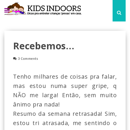
Recebemos...
3 Comments
Tenho milhares de coisas pra falar,
mas estou numa super gripe, q
NÃO me larga! Então, sem muito
ânimo pra nada!
Resumo da semana retrasada! Sim,
estou tri atrasada, me sentindo o