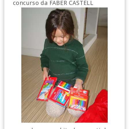
concurso da FABER CASTELL