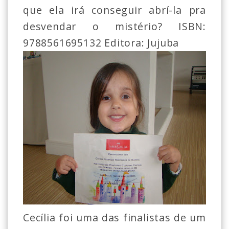
que ela irá conseguir abrí-la pra
desvendar o mistério? ISBN:
9788561695132 Editora: Jujuba
Cecília foi uma das finalistas de um