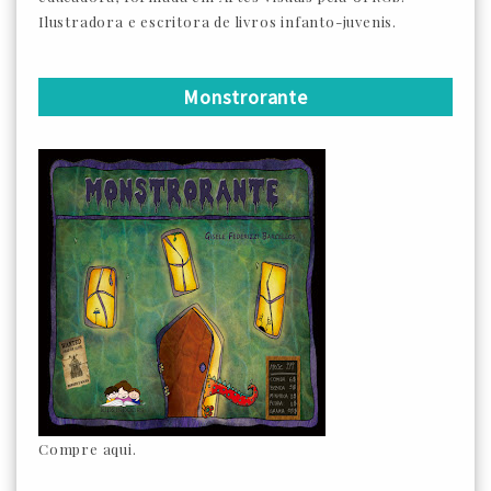
Ilustradora e escritora de livros infanto-juvenis.
Monstrorante
Compre aqui.