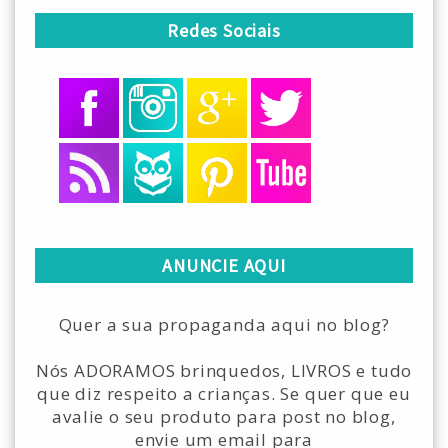
Redes Sociais
ANUNCIE AQUI
Quer a sua propaganda aqui no blog?
Nós ADORAMOS brinquedos, LIVROS e tudo
que diz respeito a crianças. Se quer que eu
avalie o seu produto para post no blog,
envie um email para