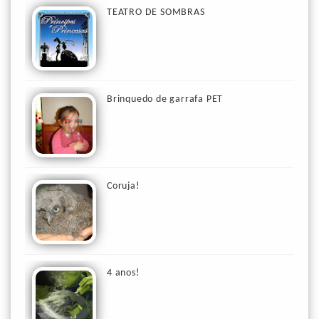
TEATRO DE SOMBRAS
Brinquedo de garrafa PET
Coruja!
4 anos!