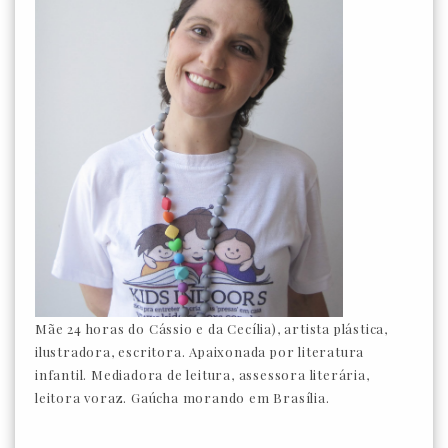
Mãe 24 horas do Cássio e da Cecília), artista plástica,
ilustradora, escritora. Apaixonada por literatura
infantil. Mediadora de leitura, assessora literária,
leitora voraz. Gaúcha morando em Brasília.