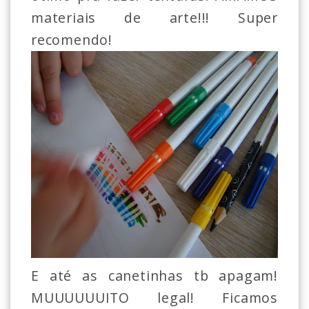
materiais de arte!!! Super
recomendo!
E até as canetinhas tb apagam!
MUUUUUUITO legal! Ficamos