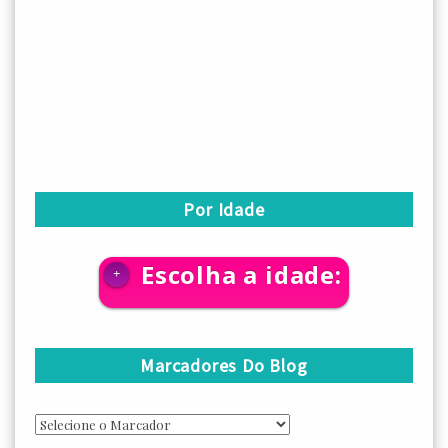
Por Idade
Escolha a idade:
+
Marcadores Do Blog