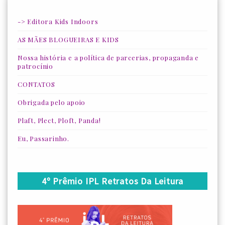
-> Editora Kids Indoors
AS MÃES BLOGUEIRAS E KIDS
Nossa história e a política de parcerias, propaganda e
patrocínio
CONTATOS
Obrigada pelo apoio
Plaft, Plect, Ploft, Panda!
Eu, Passarinho.
4º Prêmio IPL Retratos Da Leitura