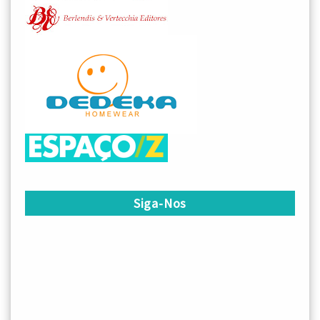
Siga-Nos