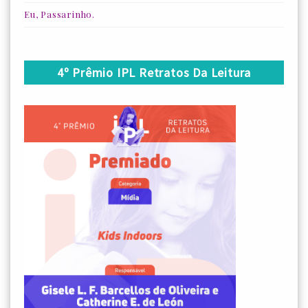
Eu, Passarinho.
4º Prêmio IPL Retratos Da Leitura