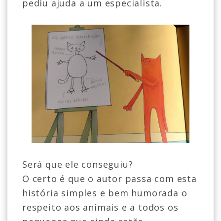
pediu ajuda a um especialista.
Será que ele conseguiu?
O certo é que o autor passa com esta
história simples e bem humorada o
respeito aos animais e a todos os