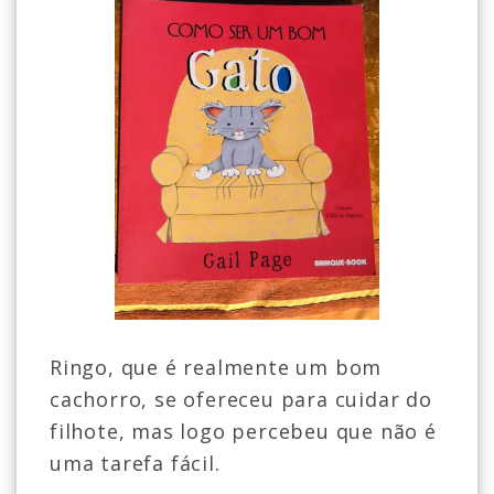
Ringo, que é realmente um bom
cachorro, se ofereceu para cuidar do
filhote, mas logo percebeu que não é
uma tarefa fácil.