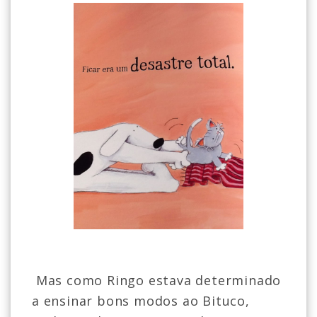
Mas como Ringo estava determinado
a ensinar bons modos ao Bituco,