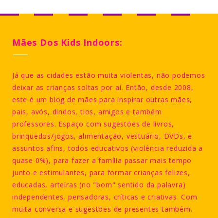
Mães Dos Kids Indoors:
Já que as cidades estão muita violentas, não podemos
deixar as crianças soltas por aí. Então, desde 2008,
este é um blog de mães para inspirar outras mães,
pais, avós, dindos, tios, amigos e também
professores. Espaço com sugestões de livros,
brinquedos/jogos, alimentação, vestuário, DVDs, e
assuntos afins, todos educativos (violência reduzida a
quase 0%), para fazer a família passar mais tempo
junto e estimulantes, para formar crianças felizes,
educadas, arteiras (no "bom" sentido da palavra)
independentes, pensadoras, críticas e criativas. Com
muita conversa e sugestões de presentes também.