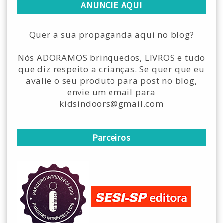
ANUNCIE AQUI
Quer a sua propaganda aqui no blog?
Nós ADORAMOS brinquedos, LIVROS e tudo
que diz respeito a crianças. Se quer que eu
avalie o seu produto para post no blog,
envie um email para
kidsindoors@gmail.com
Parceiros