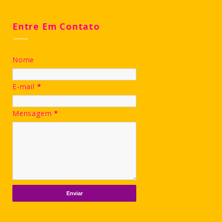
Entre Em Contato
Nome
E-mail
*
Mensagem
*