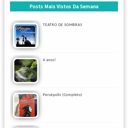
Posts Mais Vistos Da Semana
TEATRO DE SOMBRAS
4 anos!
Persépolis (Completo)