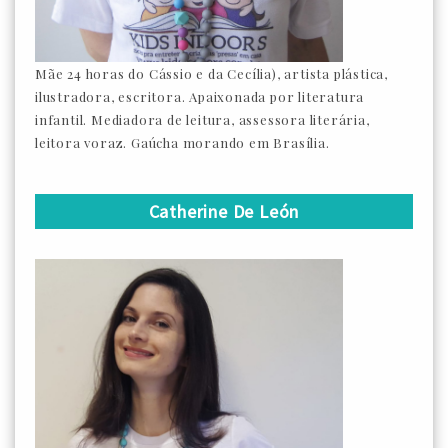
Mãe 24 horas do Cássio e da Cecília), artista plástica,
ilustradora, escritora. Apaixonada por literatura
infantil. Mediadora de leitura, assessora literária,
leitora voraz. Gaúcha morando em Brasília.
Catherine De León