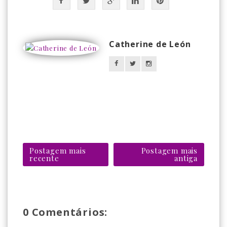
Catherine de León
Postagem mais
Postagem mais
recente
antiga
0 Comentários: