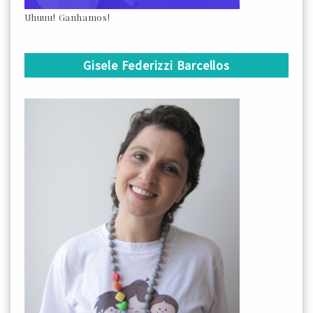
Uhuuu! Ganhamos!
Gisele Federizzi Barcellos