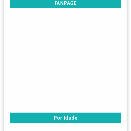
FANPAGE
Por Idade