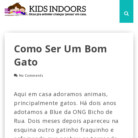
Como Ser Um Bom
Gato
No Comments
Aqui em casa adoramos animais,
principalmente gatos. Há dois anos
adotamos a Blue da ONG Bicho de
Rua. Dois meses depois apareceu na
esquina outro gatinho fraquinho e