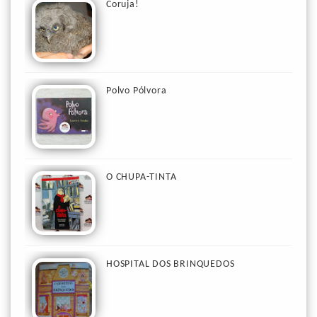
Coruja!
Polvo Pólvora
O CHUPA-TINTA
HOSPITAL DOS BRINQUEDOS