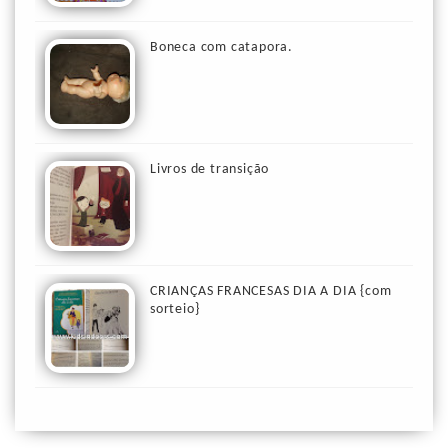
Boneca com catapora.
Livros de transição
CRIANÇAS FRANCESAS DIA A DIA {com
sorteio}