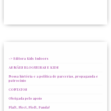
-> Editora Kids Indoors
AS MÃES BLOGUEIRAS E KIDS
Nossa história e a política de parcerias, propaganda e
patrocínio
CONTATOS
Obrigada pelo apoio
Plaft, Plect, Ploft, Panda!