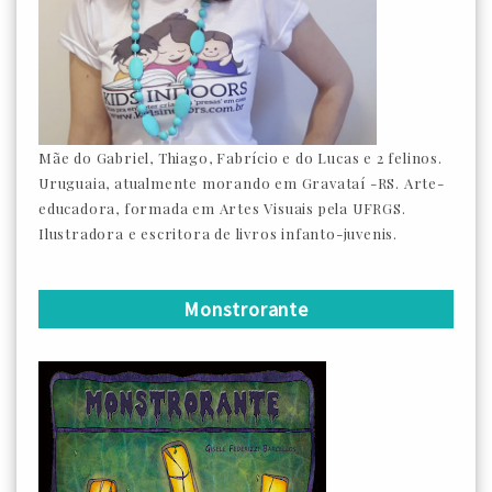
Mãe do Gabriel, Thiago, Fabrício e do Lucas e 2 felinos.
Uruguaia, atualmente morando em Gravataí -RS. Arte-
educadora, formada em Artes Visuais pela UFRGS.
Ilustradora e escritora de livros infanto-juvenis.
Monstrorante