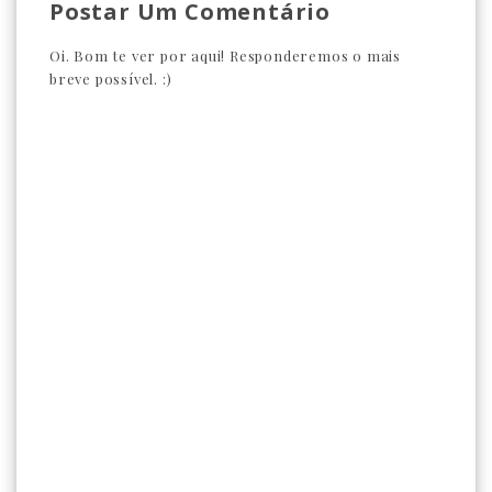
Postar Um Comentário
Oi. Bom te ver por aqui! Responderemos o mais
breve possível. :)