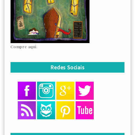
Compre aqui.
Redes Sociais