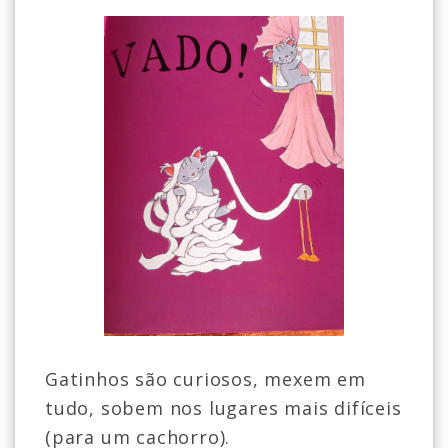
Gatinhos são curiosos, mexem em
tudo, sobem nos lugares mais difíceis
(para um cachorro).