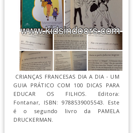
CRIANÇAS FRANCESAS DIA A DIA - UM
GUIA PRÁTICO COM 100 DICAS PARA
EDUCAR OS FILHOS. Editora:
Fontanar, ISBN: 9788539005543. Este
é o segundo livro da PAMELA
DRUCKERMAN.