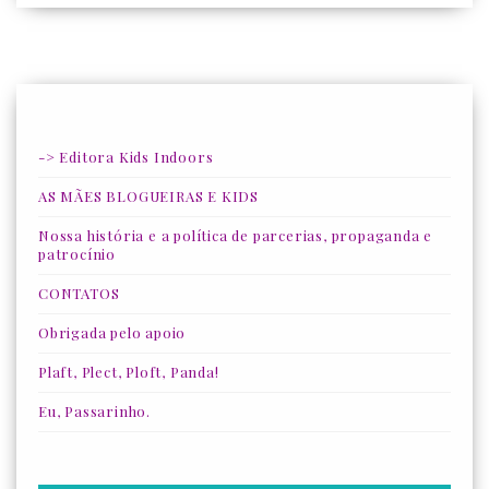
-> Editora Kids Indoors
AS MÃES BLOGUEIRAS E KIDS
Nossa história e a política de parcerias, propaganda e
patrocínio
CONTATOS
Obrigada pelo apoio
Plaft, Plect, Ploft, Panda!
Eu, Passarinho.