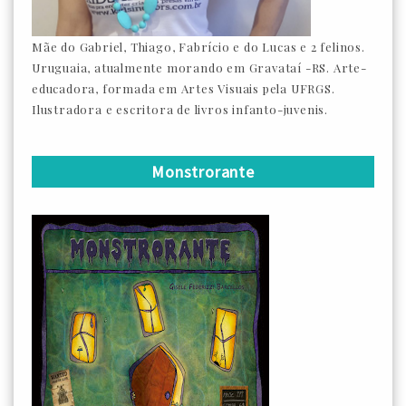
Mãe do Gabriel, Thiago, Fabrício e do Lucas e 2 felinos.
Uruguaia, atualmente morando em Gravataí -RS. Arte-
educadora, formada em Artes Visuais pela UFRGS.
Ilustradora e escritora de livros infanto-juvenis.
Monstrorante