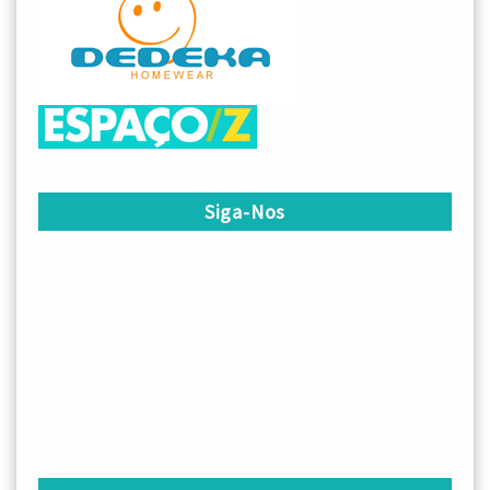
Siga-Nos