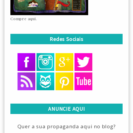
Compre aqui.
Redes Sociais
ANUNCIE AQUI
Quer a sua propaganda aqui no blog?