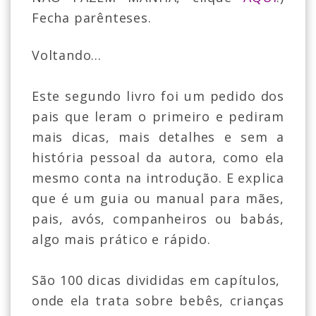
Fecha
parênteses.
Voltando...
Este segundo livro foi um pedido dos
pais que leram o primeiro e pediram
mais dicas, mais detalhes e sem a
história pessoal da autora, como ela
mesmo conta na introdução. E explica
que é um guia ou manual para mães,
pais, avós, companheiros ou babás,
algo mais prático e rápido.
São 100 dicas divididas em capítulos,
onde ela trata sobre bebês, crianças