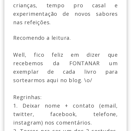
crianças, tempo pro casal e
experimentação de novos sabores
nas refeições.
Recomendo a leitura.
Well, fico feliz em dizer que
recebemos da FONTANAR um
exemplar de cada livro para
sortearmos aqui no blog. \o/
Regrinhas:
1. Deixar nome + contato (email,
twitter, facebook, telefone,
instagram) nos comentários.