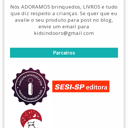
Nós ADORAMOS brinquedos, LIVROS e tudo
que diz respeito a crianças. Se quer que eu
avalie o seu produto para post no blog,
envie um email para
kidsindoors@gmail.com
Parceiros