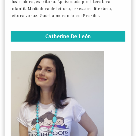
ilustradora, escritora. Apaixonada por literatura
infantil. Mediadora de leitura, assessora literária,
leitora voraz. Gaúcha morando em Brasília.
Catherine De León