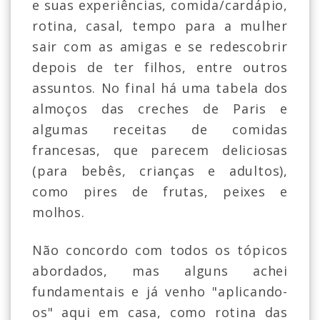
e suas experiências, comida/cardápio,
rotina, casal, tempo para a mulher
sair com as amigas e se redescobrir
depois de ter filhos, entre outros
assuntos. No final há uma tabela dos
almoços das creches de Paris e
algumas receitas de comidas
francesas, que parecem deliciosas
(para bebês, crianças e adultos),
como pires de frutas, peixes e
molhos.
Não concordo com todos os tópicos
abordados, mas alguns achei
fundamentais e já venho "aplicando-
os" aqui em casa, como rotina das