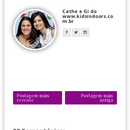
Cathe e Gi do
www.kidsindoors.co
m.br
Postagem mais
Postagem mais
recente
antiga