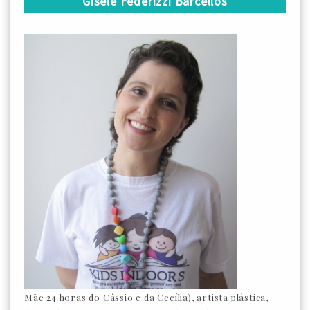
Gisele Federizzi Barcellos
Mãe 24 horas do Cássio e da Cecília), artista plástica,