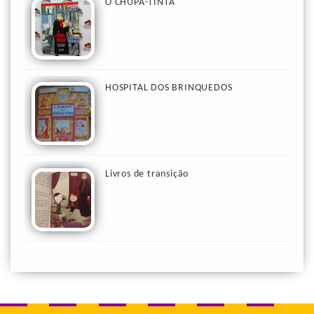
O CHUPA-TINTA
HOSPITAL DOS BRINQUEDOS
Livros de transição