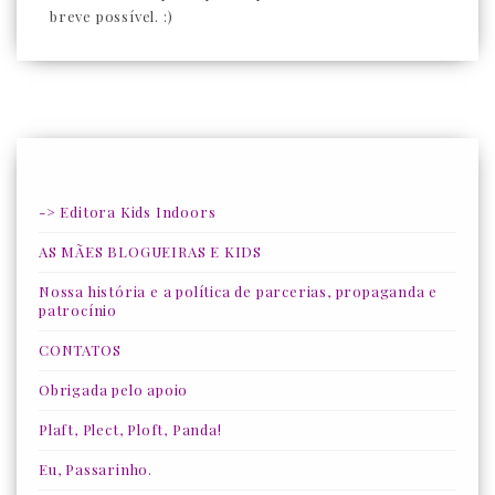
breve possível. :)
-> Editora Kids Indoors
AS MÃES BLOGUEIRAS E KIDS
Nossa história e a política de parcerias, propaganda e
patrocínio
CONTATOS
Obrigada pelo apoio
Plaft, Plect, Ploft, Panda!
Eu, Passarinho.