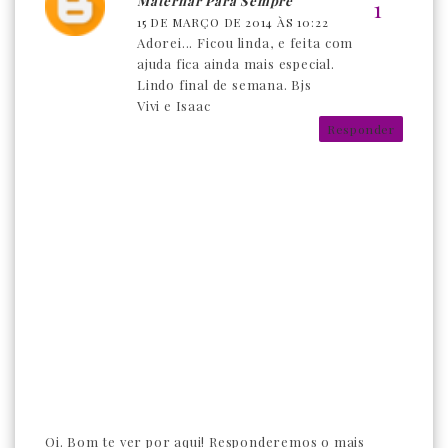
Maternar Para Sempre
15 DE MARÇO DE 2014 ÀS 10:22
Adorei... Ficou linda, e feita com
ajuda fica ainda mais especial.
Lindo final de semana. Bjs
Vivi e Isaac
Responder
Oi. Bom te ver por aqui! Responderemos o mais