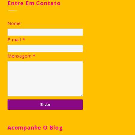
Entre Em Contato
Nome
E-mail
*
Mensagem
*
Acompanhe O Blog