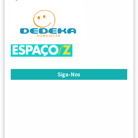
Siga-Nos