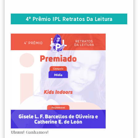
4º Prêmio IPL Retratos Da Leitura
Uhuuu! Ganhamos!