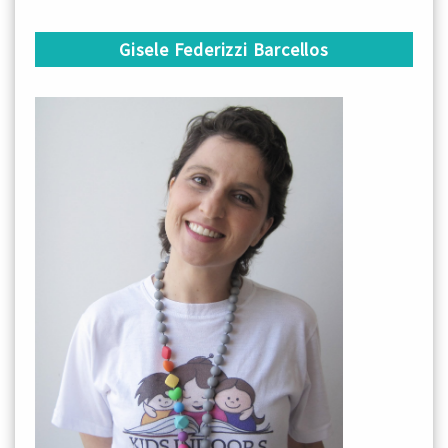
Gisele Federizzi Barcellos