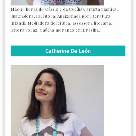
Mãe 24 horas do Cássio e da Cecília), artista plástica,
ilustradora, escritora. Apaixonada por literatura
infantil. Mediadora de leitura, assessora literária,
leitora voraz. Gaúcha morando em Brasília.
Catherine De León