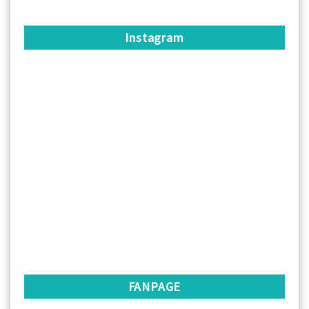
Instagram
FANPAGE