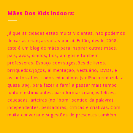
Mães Dos Kids Indoors:
Já que as cidades estão muita violentas, não podemos
deixar as crianças soltas por aí. Então, desde 2008,
este é um blog de mães para inspirar outras mães,
pais, avós, dindos, tios, amigos e também
professores. Espaço com sugestões de livros,
brinquedos/jogos, alimentação, vestuário, DVDs, e
assuntos afins, todos educativos (violência reduzida a
quase 0%), para fazer a família passar mais tempo
junto e estimulantes, para formar crianças felizes,
educadas, arteiras (no "bom" sentido da palavra)
independentes, pensadoras, críticas e criativas. Com
muita conversa e sugestões de presentes também.