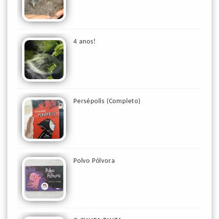
4 anos!
Persépolis (Completo)
Polvo Pólvora