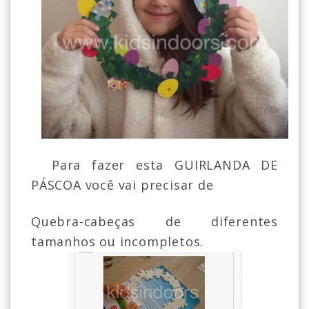
Para fazer esta GUIRLANDA DE
PÁSCOA você vai precisar de
Quebra-cabeças de diferentes
tamanhos ou incompletos.