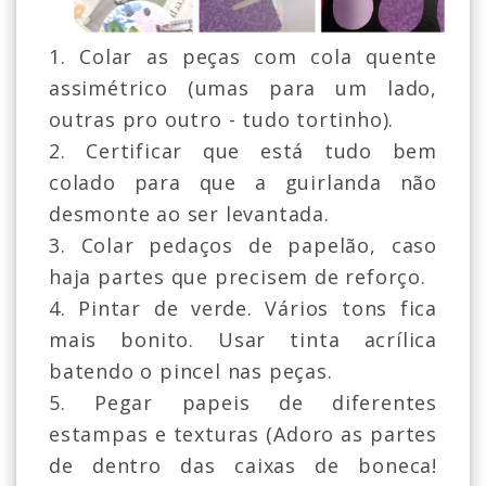
1. Colar as peças com cola quente
assimétrico (umas para um lado,
outras pro outro - tudo tortinho).
2. Certificar que está tudo bem
colado para que a guirlanda não
desmonte ao ser levantada.
3. Colar pedaços de papelão, caso
haja partes que precisem de reforço.
4. Pintar de verde. Vários tons fica
mais bonito. Usar tinta acrílica
batendo o pincel nas peças.
5. Pegar papeis de diferentes
estampas e texturas (Adoro as partes
de dentro das caixas de boneca!