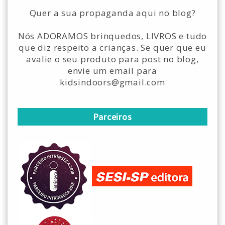
Quer a sua propaganda aqui no blog?
Nós ADORAMOS brinquedos, LIVROS e tudo
que diz respeito a crianças. Se quer que eu
avalie o seu produto para post no blog,
envie um email para
kidsindoors@gmail.com
Parceiros