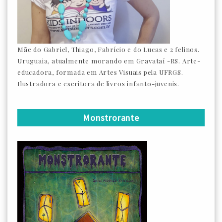
Mãe do Gabriel, Thiago, Fabrício e do Lucas e 2 felinos.
Uruguaia, atualmente morando em Gravataí -RS. Arte-
educadora, formada em Artes Visuais pela UFRGS.
Ilustradora e escritora de livros infanto-juvenis.
Monstrorante