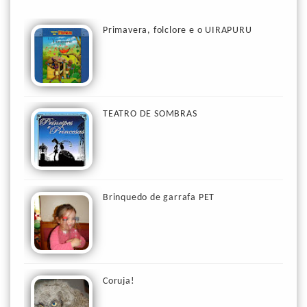
Primavera, folclore e o UIRAPURU
TEATRO DE SOMBRAS
Brinquedo de garrafa PET
Coruja!