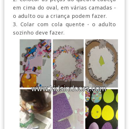
em cima do oval, em várias camadas -
o adulto ou a criança podem fazer.
3. Colar com cola quente - o adulto
sozinho deve fazer.