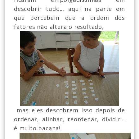
descobrir tudo... aqui na parte em
que percebem que a ordem dos
fatores não altera o resultado,
mas eles descobrem isso depois de
ordenar, alinhar, reordenar, dividir...
é muito bacana!