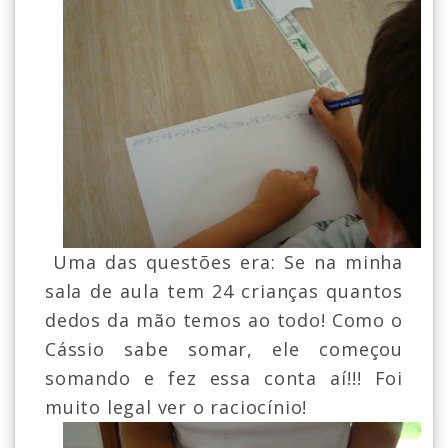
Uma das questões era: Se na minha
sala de aula tem 24 crianças quantos
dedos da mão temos ao todo! Como o
Cássio sabe somar, ele começou
somando e fez essa conta aí!!! Foi
muito legal ver o raciocínio!