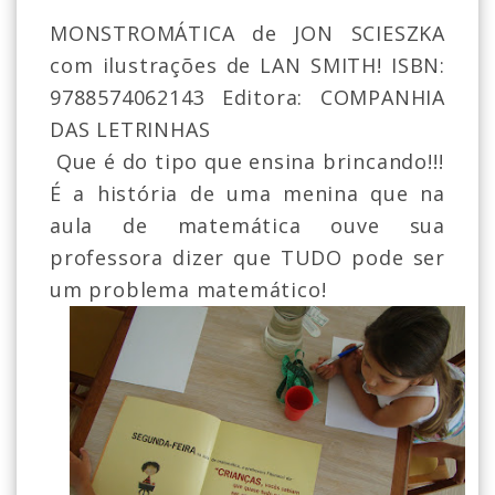
MONSTROMÁTICA de JON SCIESZKA
com ilustrações de LAN SMITH! ISBN:
9788574062143 Editora: COMPANHIA
DAS LETRINHAS
Que é do tipo que ensina brincando!!!
É a história de uma menina que na
aula de matemática ouve sua
professora dizer que TUDO pode ser
um problema matemático!