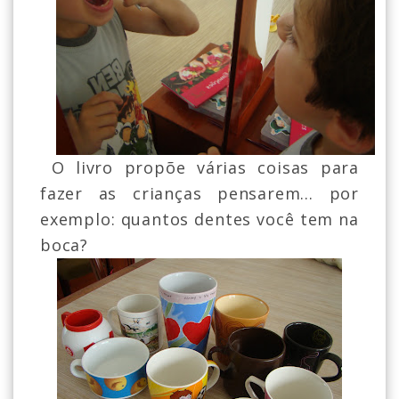
O livro propõe várias coisas para
fazer as crianças pensarem... por
exemplo: quantos dentes você tem na
boca?