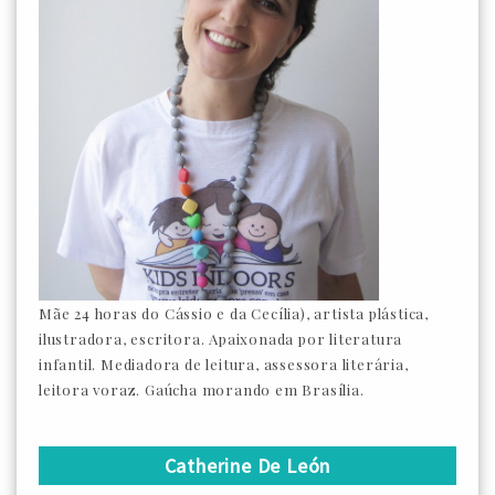
Mãe 24 horas do Cássio e da Cecília), artista plástica,
ilustradora, escritora. Apaixonada por literatura
infantil. Mediadora de leitura, assessora literária,
leitora voraz. Gaúcha morando em Brasília.
Catherine De León