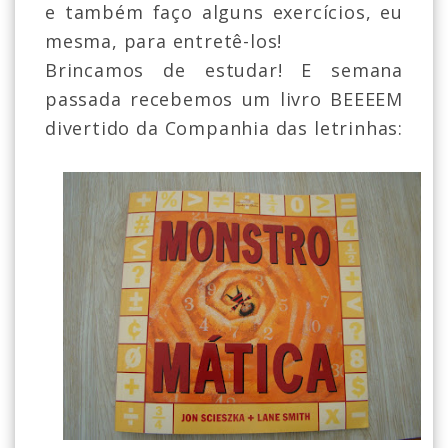
e também faço alguns exercícios, eu
mesma, para entretê-los!
Brincamos de estudar! E semana
passada recebemos um livro BEEEEM
divertido da Companhia das letrinhas: