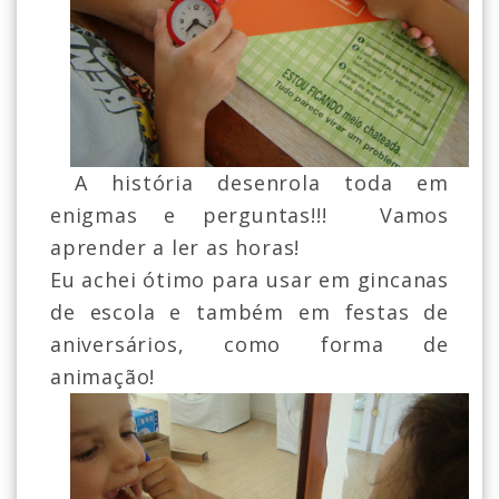
A história desenrola toda em
enigmas e perguntas!!! Vamos
aprender a ler as horas!
Eu achei ótimo para usar em gincanas
de escola e também em festas de
aniversários, como forma de
animação!