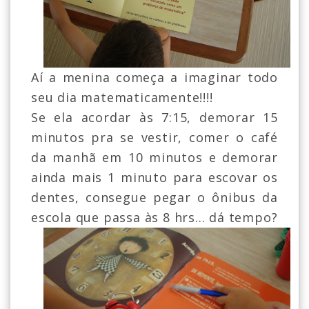
Aí a menina começa a imaginar todo
seu dia matematicamente!!!!
Se ela acordar às 7:15, demorar 15
minutos pra se vestir, comer o café
da manhã em 10 minutos e demorar
ainda mais 1 minuto para escovar os
dentes, consegue pegar o ônibus da
escola que passa às 8 hrs... dá tempo?