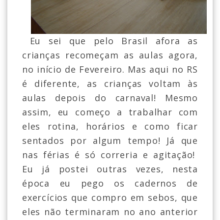
Eu sei que pelo Brasil afora as
crianças recomeçam as aulas agora,
no início de Fevereiro. Mas aqui no RS
é diferente, as crianças voltam às
aulas depois do carnaval! Mesmo
assim, eu começo a trabalhar com
eles rotina, horários e como ficar
sentados por algum tempo! Já que
nas férias é só correria e agitação!
Eu já postei outras vezes, nesta
época eu pego os cadernos de
exercícios que compro em sebos, que
eles não terminaram no ano anterior