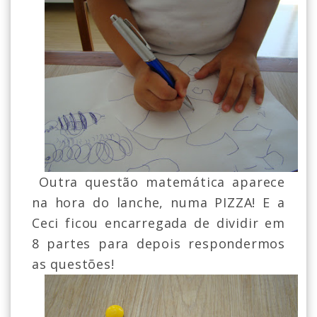
Outra questão matemática aparece
na hora do lanche, numa PIZZA! E a
Ceci ficou encarregada de dividir em
8 partes para depois respondermos
as questões!