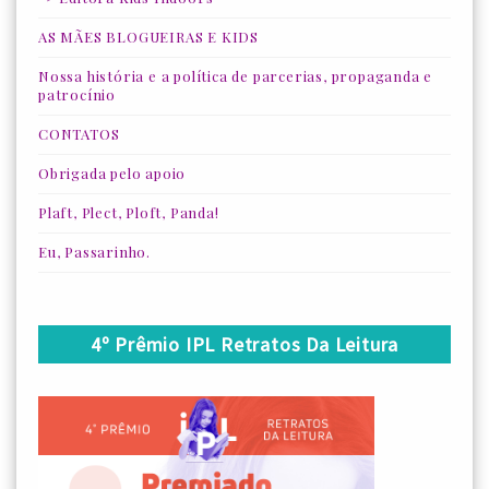
AS MÃES BLOGUEIRAS E KIDS
Nossa história e a política de parcerias, propaganda e
patrocínio
CONTATOS
Obrigada pelo apoio
Plaft, Plect, Ploft, Panda!
Eu, Passarinho.
4º Prêmio IPL Retratos Da Leitura