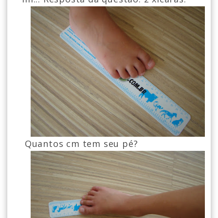
Quantos cm tem seu pé?