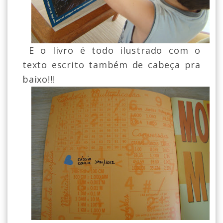
E o livro é todo ilustrado com o
texto escrito também de cabeça pra
baixo!!!