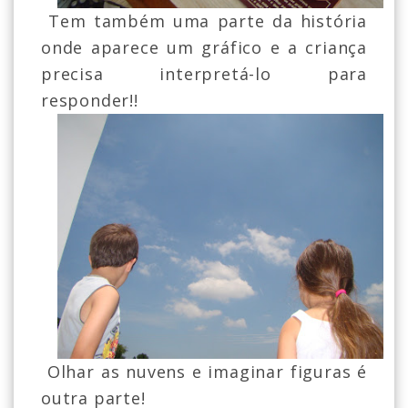
Tem também uma parte da história
onde aparece um gráfico e a criança
precisa interpretá-lo para
responder!!
Olhar as nuvens e imaginar figuras é
outra parte!