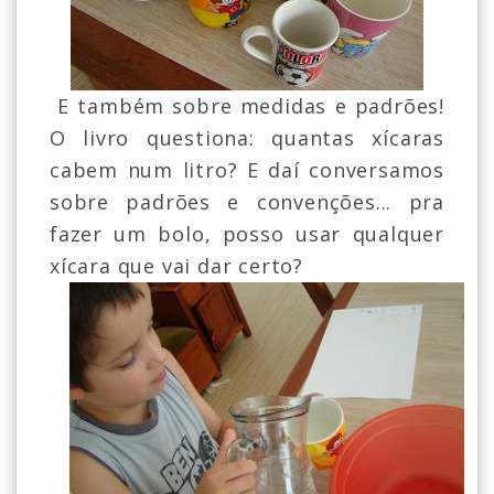
E também sobre medidas e padrões!
O livro questiona: quantas xícaras
cabem num litro? E daí conversamos
sobre padrões e convenções... pra
fazer um bolo, posso usar qualquer
xícara que vai dar certo?