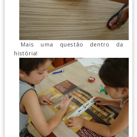
Mais uma questão dentro da
história!