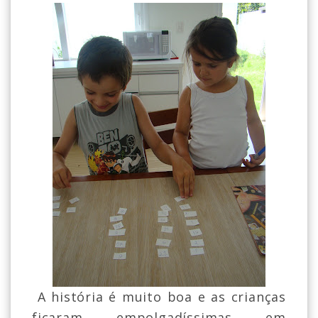
A história é muito boa e as crianças
ficaram empolgadíssimas em