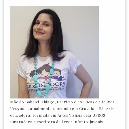
Mãe do Gabriel, Thiago, Fabrício e do Lucas e 2 felinos.
Uruguaia, atualmente morando em Gravataí -RS. Arte-
educadora, formada em Artes Visuais pela UFRGS.
Ilustradora e escritora de livros infanto-juvenis.