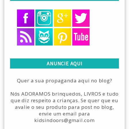
ANUNCIE AQUI
Quer a sua propaganda aqui no blog?
Nós ADORAMOS brinquedos, LIVROS e tudo
que diz respeito a crianças. Se quer que eu
avalie o seu produto para post no blog,
envie um email para
kidsindoors@gmail.com