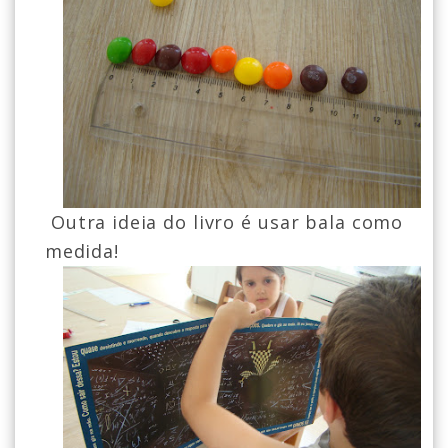
Outra ideia do livro é usar bala como
medida!