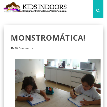
MONSTROMÁTICA!
10 Comments