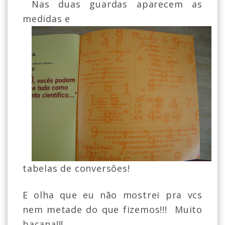
Nas duas guardas aparecem as
medidas e
tabelas de conversões!
E olha que eu não mostrei pra vcs
nem metade do que fizemos!!! Muito
bacana!!!