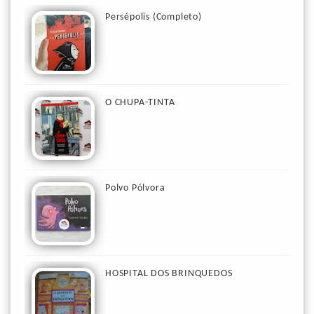
Persépolis (Completo)
O CHUPA-TINTA
Polvo Pólvora
HOSPITAL DOS BRINQUEDOS