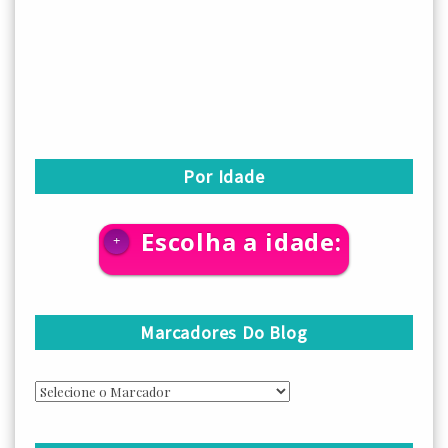
Por Idade
Escolha a idade:
+
Marcadores Do Blog