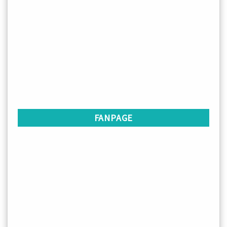
FANPAGE