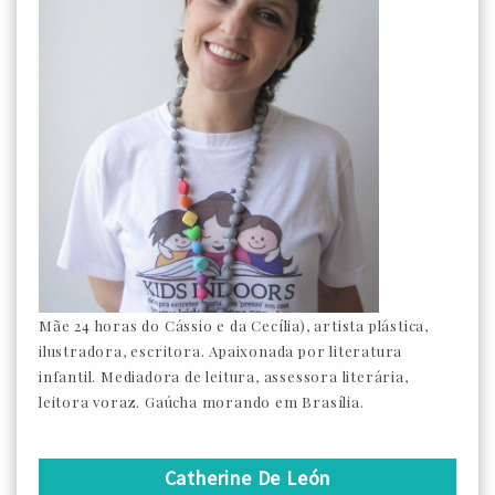
Mãe 24 horas do Cássio e da Cecília), artista plástica,
ilustradora, escritora. Apaixonada por literatura
infantil. Mediadora de leitura, assessora literária,
leitora voraz. Gaúcha morando em Brasília.
Catherine De León