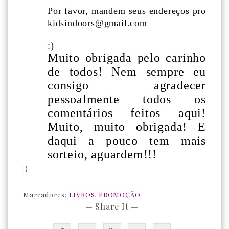
Por favor, mandem seus endereços pro
kidsindoors@gmail.com
:)
Muito obrigada pelo carinho
de todos! Nem sempre eu
consigo agradecer
pessoalmente todos os
comentários feitos aqui!
Muito, muito obrigada! E
daqui a pouco tem mais
sorteio, aguardem!!!
:)
Marcadores:
LIVROS
,
PROMOÇÃO
— Share It —