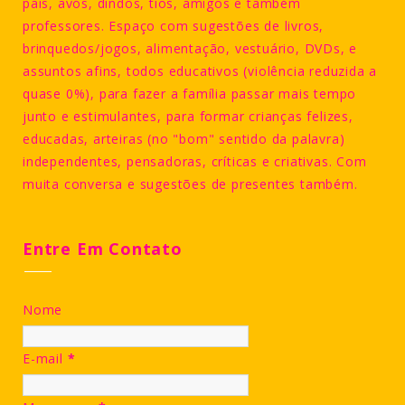
pais, avós, dindos, tios, amigos e também
professores. Espaço com sugestões de livros,
brinquedos/jogos, alimentação, vestuário, DVDs, e
assuntos afins, todos educativos (violência reduzida a
quase 0%), para fazer a família passar mais tempo
junto e estimulantes, para formar crianças felizes,
educadas, arteiras (no "bom" sentido da palavra)
independentes, pensadoras, críticas e criativas. Com
muita conversa e sugestões de presentes também.
Entre Em Contato
Nome
E-mail
*