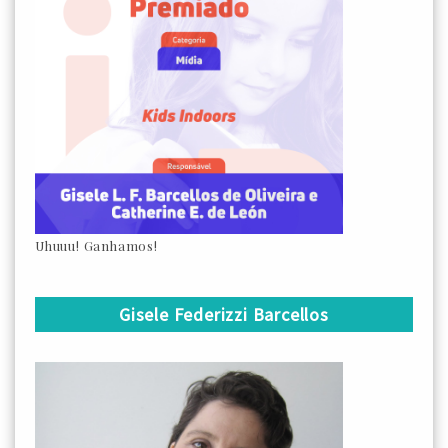
Uhuuu! Ganhamos!
Gisele Federizzi Barcellos