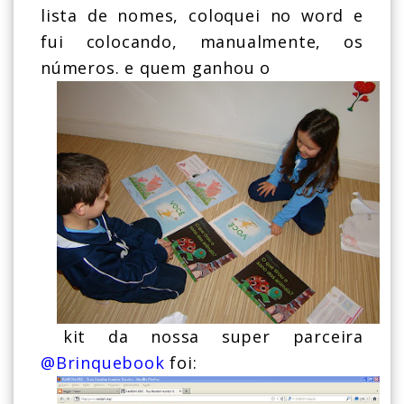
lista de nomes, coloquei no word e
fui colocando, manualmente, os
números. e quem ganhou o
kit da nossa super parceira
@Brinquebook
foi: