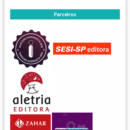
Parceiros