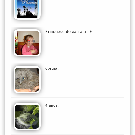
Brinquedo de garrafa PET
Coruja!
4 anos!