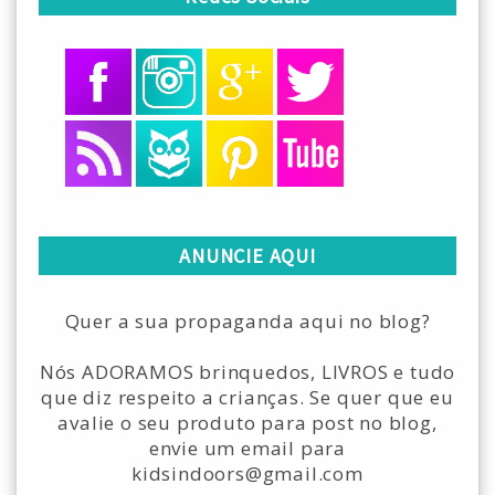
ANUNCIE AQUI
Quer a sua propaganda aqui no blog?
Nós ADORAMOS brinquedos, LIVROS e tudo
que diz respeito a crianças. Se quer que eu
avalie o seu produto para post no blog,
envie um email para
kidsindoors@gmail.com