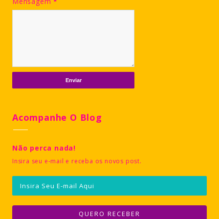
Mensagem
*
Acompanhe O Blog
Não perca nada!
Insira seu e-mail e receba os novos post.