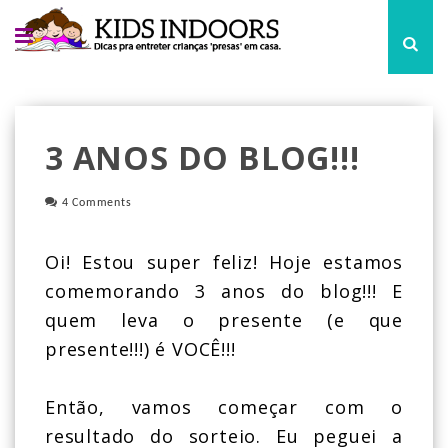
3 ANOS DO BLOG!!!
4 Comments
Oi! Estou super feliz! Hoje estamos
comemorando 3 anos do blog!!! E
quem leva o presente (e que
presente!!!) é VOCÊ!!!
Então, vamos começar com o
resultado do sorteio. Eu peguei a