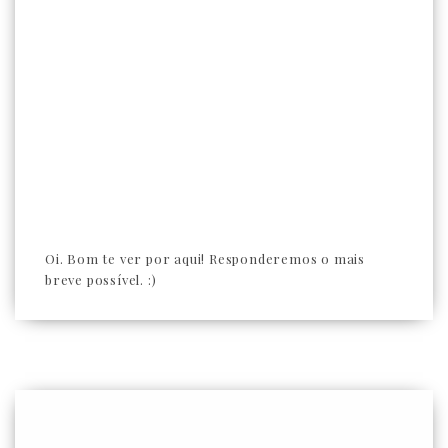
Oi. Bom te ver por aqui! Responderemos o mais
breve possível. :)