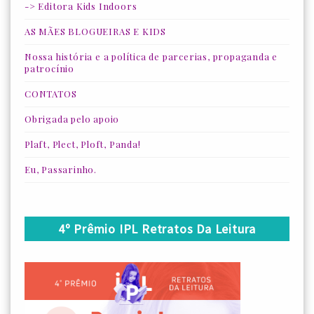
-> Editora Kids Indoors
AS MÃES BLOGUEIRAS E KIDS
Nossa história e a política de parcerias, propaganda e
patrocínio
CONTATOS
Obrigada pelo apoio
Plaft, Plect, Ploft, Panda!
Eu, Passarinho.
4º Prêmio IPL Retratos Da Leitura