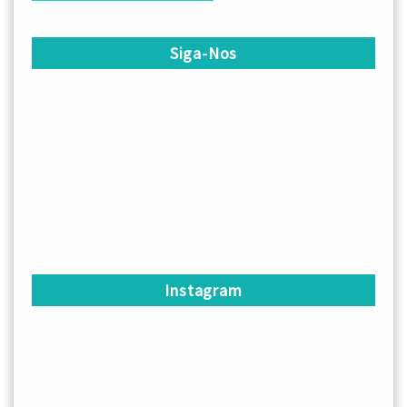
Siga-Nos
Instagram