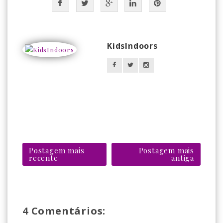
KidsIndoors
Postagem mais
Postagem mais
recente
antiga
4 Comentários: