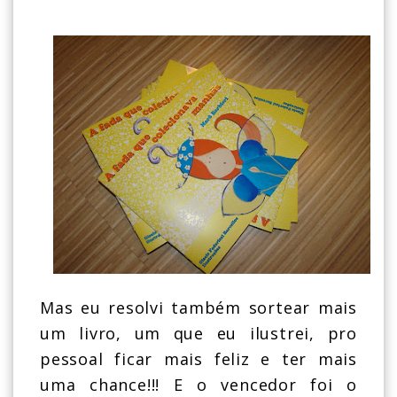
Mas eu resolvi também sortear mais
um livro, um que eu ilustrei, pro
pessoal ficar mais feliz e ter mais
uma chance!!! E o vencedor foi o