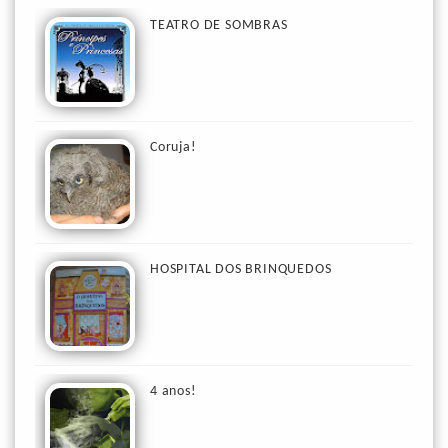
TEATRO DE SOMBRAS
Coruja!
HOSPITAL DOS BRINQUEDOS
4 anos!