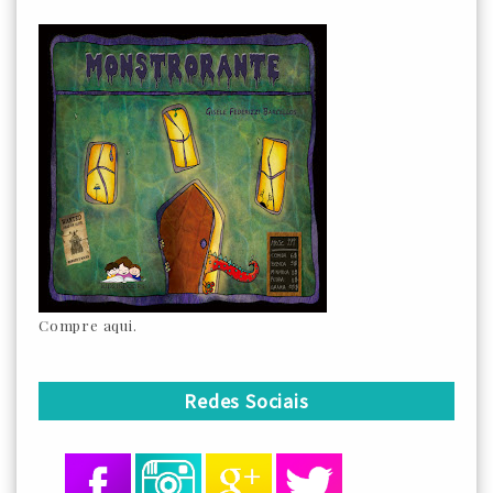
Compre aqui.
Redes Sociais