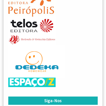
Siga-Nos