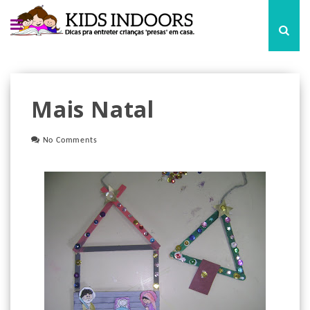
Mais Natal
No Comments