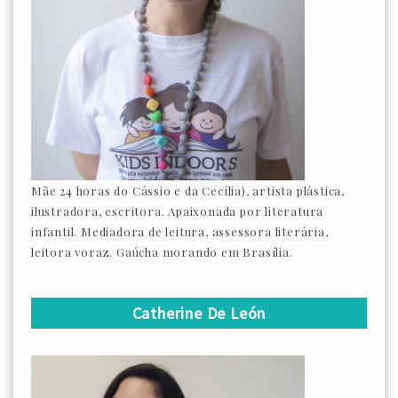
Mãe 24 horas do Cássio e da Cecília), artista plástica,
ilustradora, escritora. Apaixonada por literatura
infantil. Mediadora de leitura, assessora literária,
leitora voraz. Gaúcha morando em Brasília.
Catherine De León