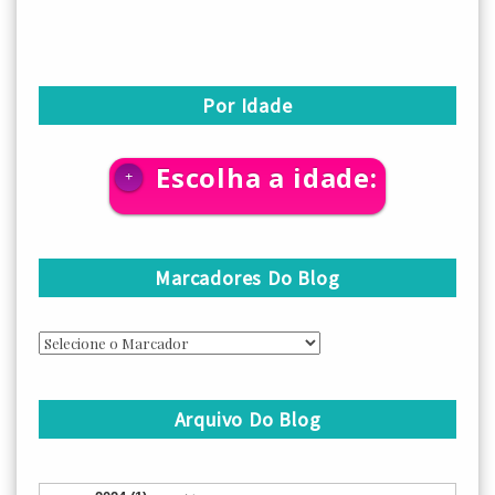
Por Idade
Escolha a idade:
+
Marcadores Do Blog
Arquivo Do Blog