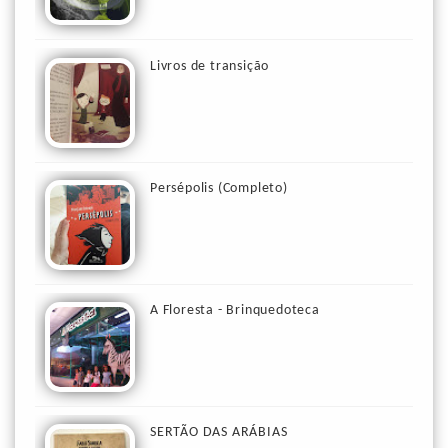
Livros de transição
Persépolis (Completo)
A Floresta - Brinquedoteca
SERTÃO DAS ARÁBIAS