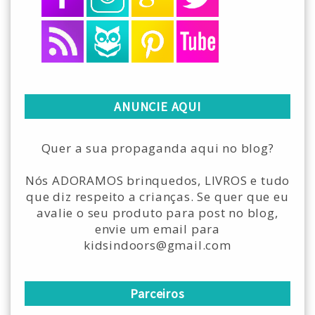
ANUNCIE AQUI
Quer a sua propaganda aqui no blog?
Nós ADORAMOS brinquedos, LIVROS e tudo
que diz respeito a crianças. Se quer que eu
avalie o seu produto para post no blog,
envie um email para
kidsindoors@gmail.com
Parceiros