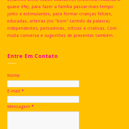
quase 0%), para fazer a família passar mais tempo
junto e estimulantes, para formar crianças felizes,
educadas, arteiras (no "bom" sentido da palavra)
independentes, pensadoras, críticas e criativas. Com
muita conversa e sugestões de presentes também.
Entre Em Contato
Nome
E-mail
*
Mensagem
*