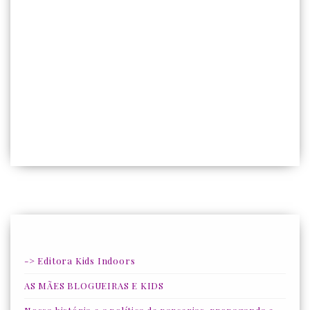
-> Editora Kids Indoors
AS MÃES BLOGUEIRAS E KIDS