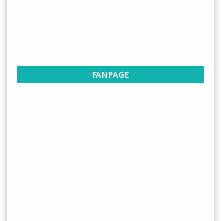
FANPAGE