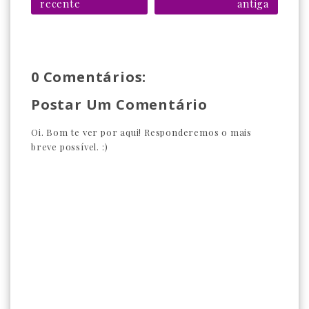
recente
antiga
0 Comentários:
Postar Um Comentário
Oi. Bom te ver por aqui! Responderemos o mais
breve possível. :)