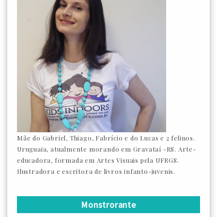
Mãe do Gabriel, Thiago, Fabrício e do Lucas e 2 felinos.
Uruguaia, atualmente morando em Gravataí -RS. Arte-
educadora, formada em Artes Visuais pela UFRGS.
Ilustradora e escritora de livros infanto-juvenis.
Monstrorante