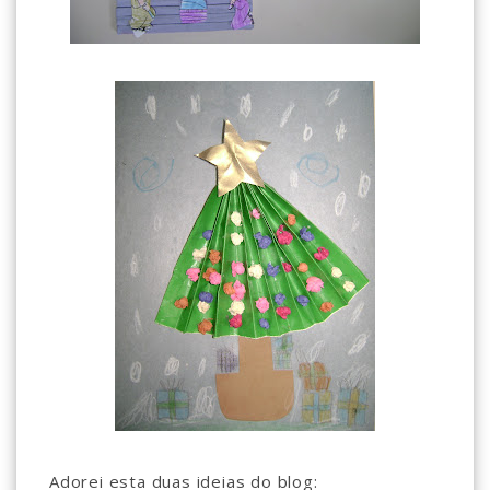
Adorei esta duas ideias do blog: