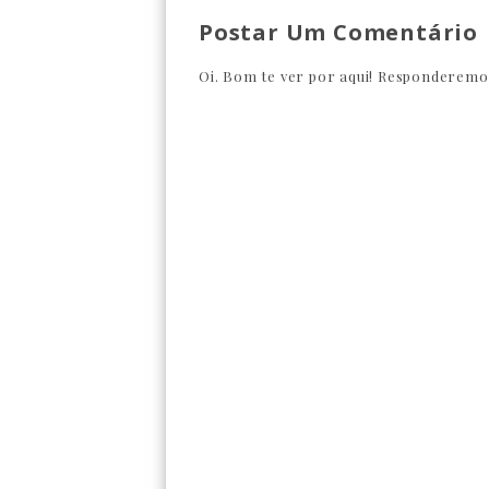
Postar Um Comentário
Oi. Bom te ver por aqui! Responderemos 