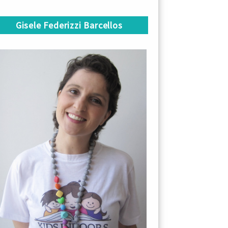
Gisele Federizzi Barcellos