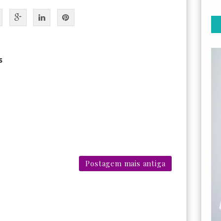
s
Postagem mais antiga