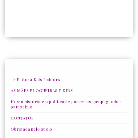
-> Editora Kids Indoors
AS MÃES BLOGUEIRAS E KIDS
Nossa história e a política de parcerias, propaganda e
patrocínio
CONTATOS
Obrigada pelo apoio