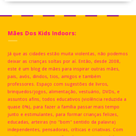
Mães Dos Kids Indoors:
Já que as cidades estão muita violentas, não podemos
deixar as crianças soltas por aí. Então, desde 2008,
este é um blog de mães para inspirar outras mães,
pais, avós, dindos, tios, amigos e também
professores. Espaço com sugestões de livros,
brinquedos/jogos, alimentação, vestuário, DVDs, e
assuntos afins, todos educativos (violência reduzida a
quase 0%), para fazer a família passar mais tempo
junto e estimulantes, para formar crianças felizes,
educadas, arteiras (no "bom" sentido da palavra)
independentes, pensadoras, críticas e criativas. Com