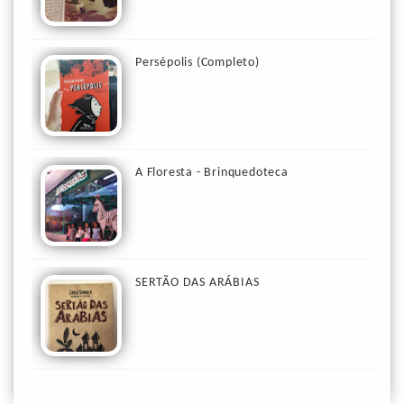
Persépolis (Completo)
A Floresta - Brinquedoteca
SERTÃO DAS ARÁBIAS