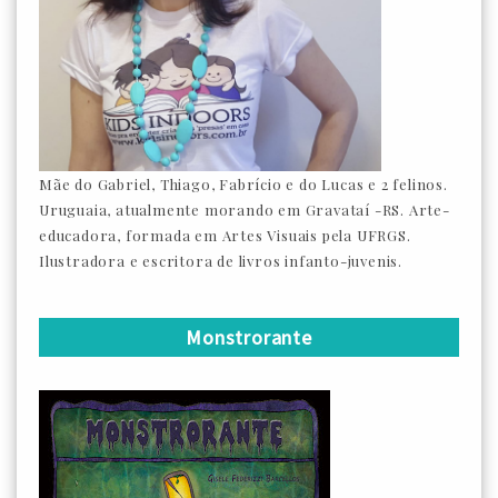
Mãe do Gabriel, Thiago, Fabrício e do Lucas e 2 felinos.
Uruguaia, atualmente morando em Gravataí -RS. Arte-
educadora, formada em Artes Visuais pela UFRGS.
Ilustradora e escritora de livros infanto-juvenis.
Monstrorante