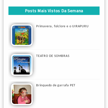
Posts Mais Vistos Da Semana
Primavera, folclore e o UIRAPURU
TEATRO DE SOMBRAS
Brinquedo de garrafa PET