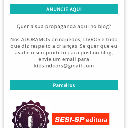
ANUNCIE AQUI
Quer a sua propaganda aqui no blog?
Nós ADORAMOS brinquedos, LIVROS e tudo
que diz respeito a crianças. Se quer que eu
avalie o seu produto para post no blog,
envie um email para
kidsindoors@gmail.com
Parceiros