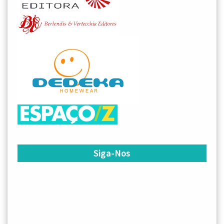
Siga-Nos