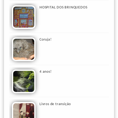
HOSPITAL DOS BRINQUEDOS
Coruja!
4 anos!
Livros de transição