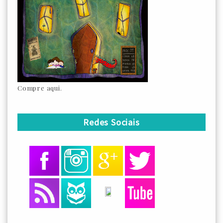
Compre aqui.
Redes Sociais