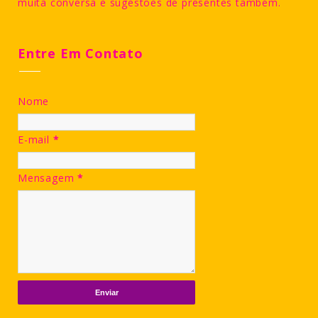
muita conversa e sugestões de presentes também.
Entre Em Contato
Nome
E-mail
*
Mensagem
*