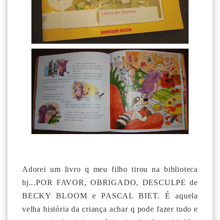
Adorei um livro q meu filho tirou na biblioteca
hj...POR FAVOR, OBRIGADO, DESCULPE de
BECKY BLOOM e PASCAL BIET. É aquela
velha história da criança achar q pode fazer tudo e