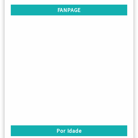
FANPAGE
Por Idade