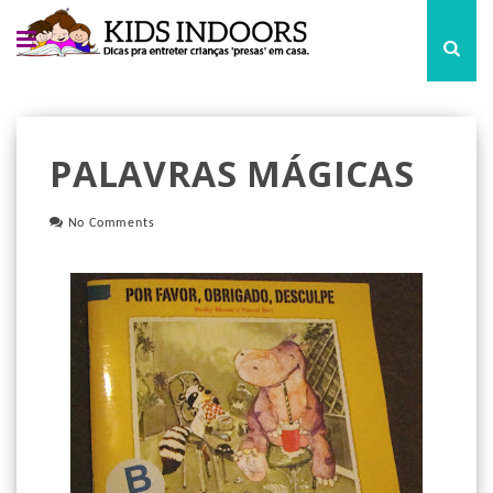
PALAVRAS MÁGICAS
No Comments