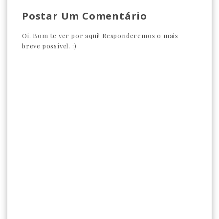
Postar Um Comentário
Oi. Bom te ver por aqui! Responderemos o mais
breve possível. :)