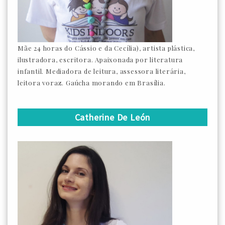
Mãe 24 horas do Cássio e da Cecília), artista plástica,
ilustradora, escritora. Apaixonada por literatura
infantil. Mediadora de leitura, assessora literária,
leitora voraz. Gaúcha morando em Brasília.
Catherine De León