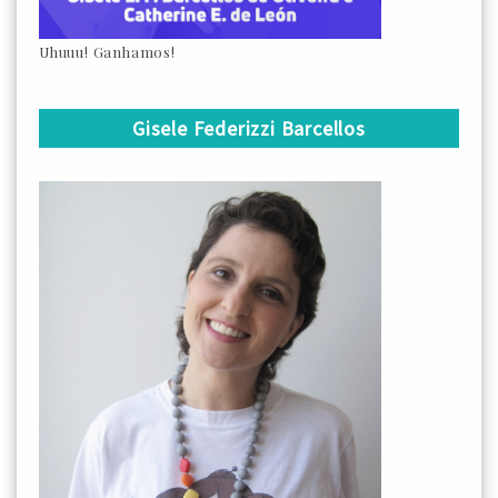
Uhuuu! Ganhamos!
Gisele Federizzi Barcellos