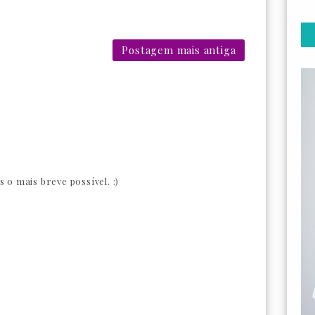
Postagem mais antiga
o mais breve possível. :)