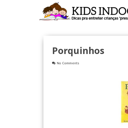
Porquinhos
No Comments