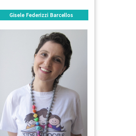
Gisele Federizzi Barcellos