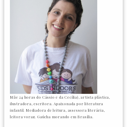
Mãe 24 horas do Cássio e da Cecília), artista plástica,
ilustradora, escritora. Apaixonada por literatura
infantil. Mediadora de leitura, assessora literária,
leitora voraz. Gaúcha morando em Brasília.