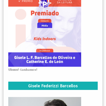
Uhuuu! Ganhamos!
Gisele Federizzi Barcellos