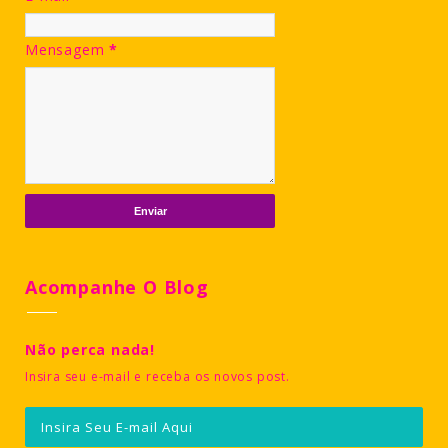
Mensagem
*
Acompanhe O Blog
Não perca nada!
Insira seu e-mail e receba os novos post.