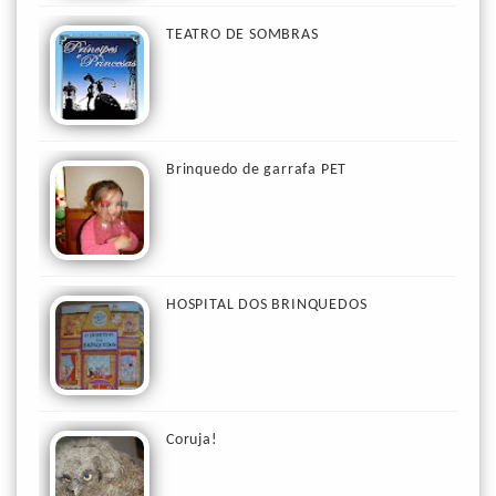
TEATRO DE SOMBRAS
Brinquedo de garrafa PET
HOSPITAL DOS BRINQUEDOS
Coruja!