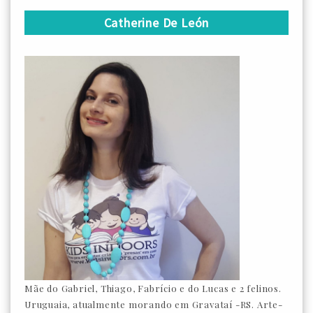
Catherine De León
Mãe do Gabriel, Thiago, Fabrício e do Lucas e 2 felinos.
Uruguaia, atualmente morando em Gravataí -RS. Arte-