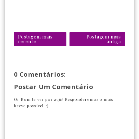
Postagem mais
Postagem mais
recente
antiga
0 Comentários:
Postar Um Comentário
Oi. Bom te ver por aqui! Responderemos o mais
breve possível. :)