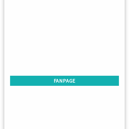
FANPAGE