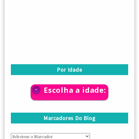
Por Idade
Escolha a idade:
+
Marcadores Do Blog