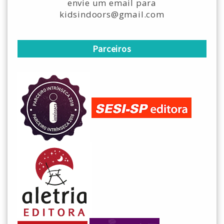
envie um email para
kidsindoors@gmail.com
Parceiros