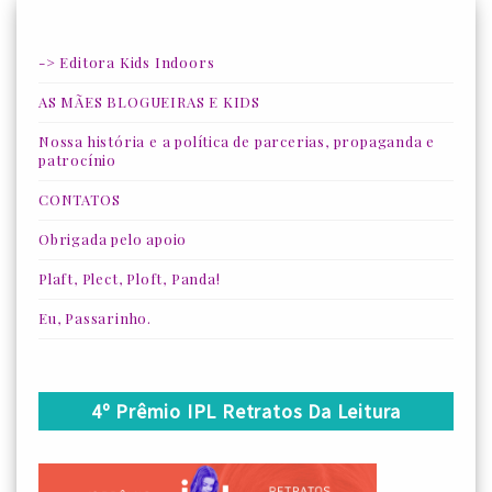
-> Editora Kids Indoors
AS MÃES BLOGUEIRAS E KIDS
Nossa história e a política de parcerias, propaganda e
patrocínio
CONTATOS
Obrigada pelo apoio
Plaft, Plect, Ploft, Panda!
Eu, Passarinho.
4º Prêmio IPL Retratos Da Leitura