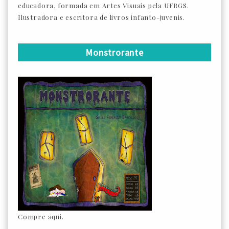
educadora, formada em Artes Visuais pela UFRGS.
Ilustradora e escritora de livros infanto-juvenis.
Monstrorante
Compre aqui.