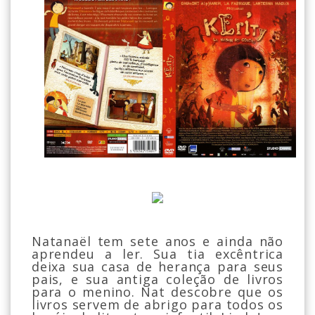
Natanaël tem sete anos e ainda não
aprendeu a ler. Sua tia excêntrica
deixa sua casa de herança para seus
pais, e sua antiga coleção de livros
para o menino. Nat descobre que os
livros servem de abrigo para todos os