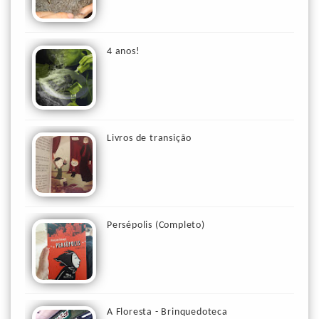
4 anos!
Livros de transição
Persépolis (Completo)
A Floresta - Brinquedoteca