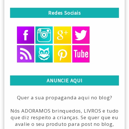
Redes Sociais
ANUNCIE AQUI
Quer a sua propaganda aqui no blog?
Nós ADORAMOS brinquedos, LIVROS e tudo
que diz respeito a crianças. Se quer que eu
avalie o seu produto para post no blog,