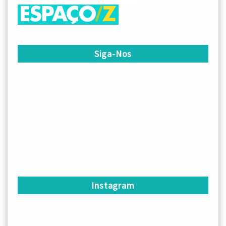
Siga-Nos
Instagram