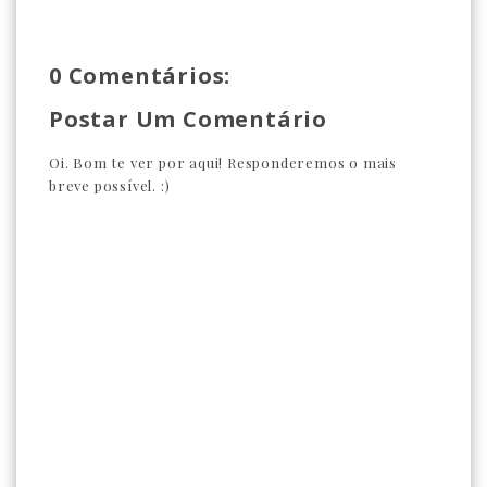
0 Comentários:
Postar Um Comentário
Oi. Bom te ver por aqui! Responderemos o mais
breve possível. :)