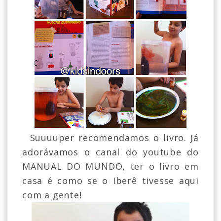
Suuuuper recomendamos o livro. Já
adorávamos o canal do youtube do
MANUAL DO MUNDO, ter o livro em
casa é como se o Iberê tivesse aqui
com a gente!