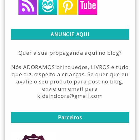
ANUNCIE AQUI
Quer a sua propaganda aqui no blog?
Nós ADORAMOS brinquedos, LIVROS e tudo
que diz respeito a crianças. Se quer que eu
avalie o seu produto para post no blog,
envie um email para
kidsindoors@gmail.com
Parceiros