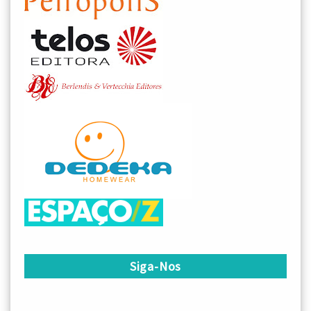
Siga-Nos