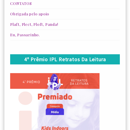
CONTATOS
Obrigada pelo apoio
Plaft, Plect, Ploft, Panda!
Eu, Passarinho.
4º Prêmio IPL Retratos Da Leitura