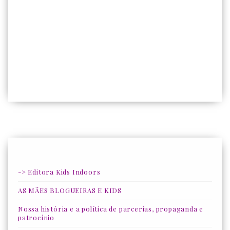
-> Editora Kids Indoors
AS MÃES BLOGUEIRAS E KIDS
Nossa história e a política de parcerias, propaganda e
patrocínio