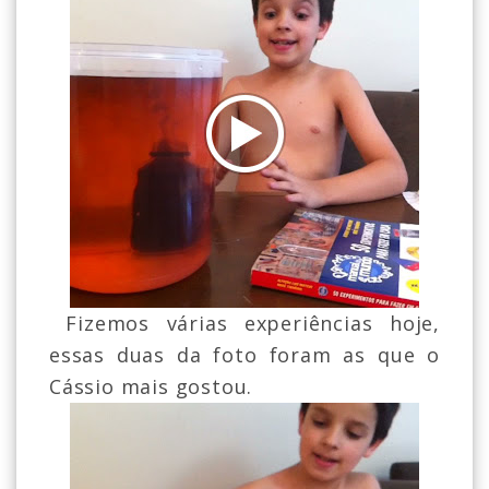
Fizemos várias experiências hoje,
essas duas da foto foram as que o
Cássio mais gostou.