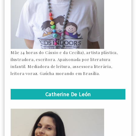
Mãe 24 horas do Cássio e da Cecília), artista plástica,
ilustradora, escritora. Apaixonada por literatura
infantil. Mediadora de leitura, assessora literária,
leitora voraz. Gaúcha morando em Brasília.
Catherine De León