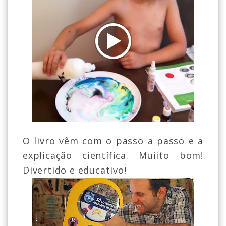
O livro vêm com o passo a passo e a
explicação científica. Muiito bom!
Divertido e educativo!