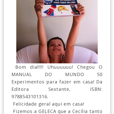
Bom dia!!!!! Uhuuuuuu! Chegou O
MANUAL DO MUNDO 50
Experimentos para fazer em casa! Da
Editora Sextante, ISBN:
9788543101316.
Felicidade geral aqui em casa!
Fizemos a GELECA que a Cecília tanto