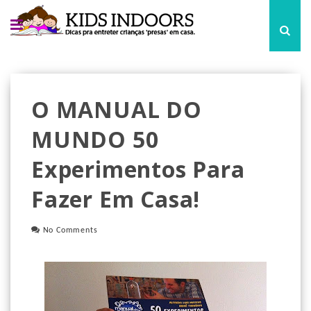
O MANUAL DO
MUNDO 50
Experimentos Para
Fazer Em Casa!
No Comments