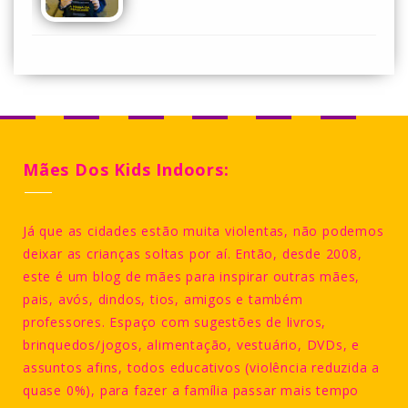
Mães Dos Kids Indoors:
Já que as cidades estão muita violentas, não podemos
deixar as crianças soltas por aí. Então, desde 2008,
este é um blog de mães para inspirar outras mães,
pais, avós, dindos, tios, amigos e também
professores. Espaço com sugestões de livros,
brinquedos/jogos, alimentação, vestuário, DVDs, e
assuntos afins, todos educativos (violência reduzida a
quase 0%), para fazer a família passar mais tempo