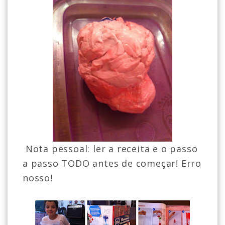
Nota pessoal: ler a receita e o passo
a passo TODO antes de começar! Erro
nosso!