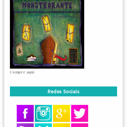
Compre aqui.
Redes Sociais