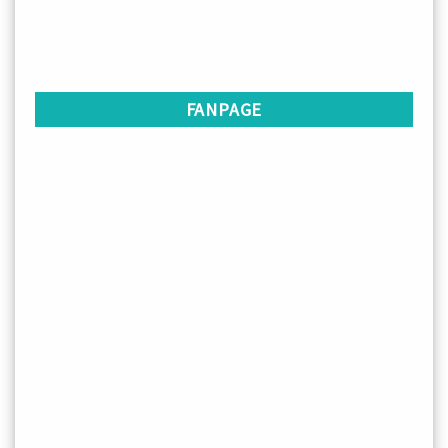
FANPAGE