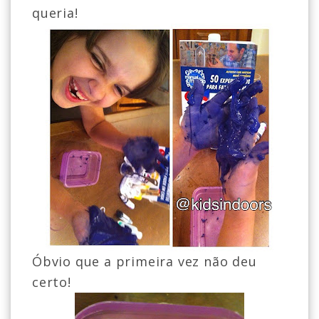
queria!
Óbvio que a primeira vez não deu
certo!