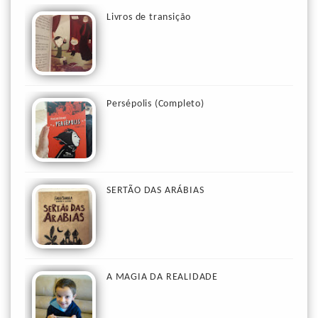
Livros de transição
Persépolis (Completo)
SERTÃO DAS ARÁBIAS
A MAGIA DA REALIDADE