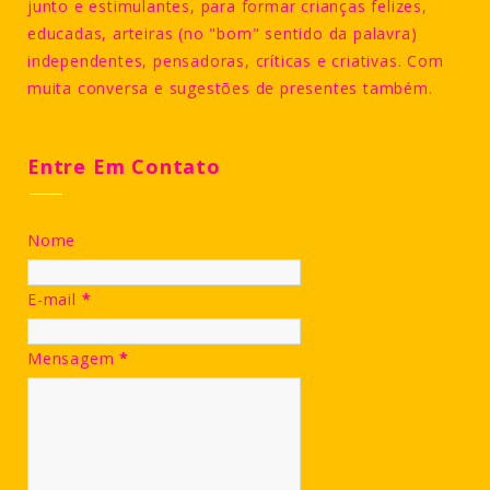
junto e estimulantes, para formar crianças felizes,
educadas, arteiras (no "bom" sentido da palavra)
independentes, pensadoras, críticas e criativas. Com
muita conversa e sugestões de presentes também.
Entre Em Contato
Nome
E-mail
*
Mensagem
*