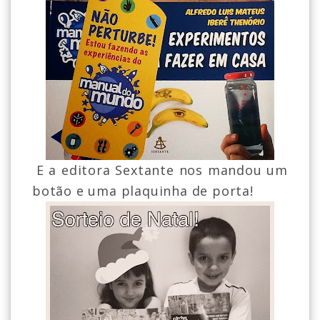
E a editora Sextante nos mandou um
botão e uma plaquinha de porta!