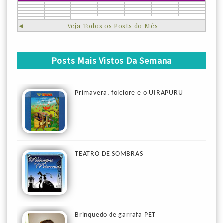
◄
Veja Todos os Posts do Mês
Posts Mais Vistos Da Semana
Primavera, folclore e o UIRAPURU
TEATRO DE SOMBRAS
Brinquedo de garrafa PET