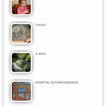
Coruja!
4 anos!
HOSPITAL DOS BRINQUEDOS