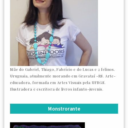
Mãe do Gabriel, Thiago, Fabrício e do Lucas e 2 felinos.
Uruguaia, atualmente morando em Gravataí -RS. Arte-
educadora, formada em Artes Visuais pela UFRGS.
Ilustradora e escritora de livros infanto-juvenis.
Monstrorante