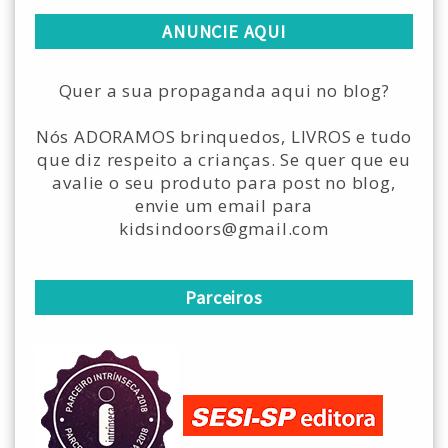
ANUNCIE AQUI
Quer a sua propaganda aqui no blog?
Nós ADORAMOS brinquedos, LIVROS e tudo
que diz respeito a crianças. Se quer que eu
avalie o seu produto para post no blog,
envie um email para
kidsindoors@gmail.com
Parceiros