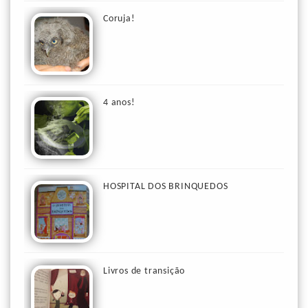
Coruja!
4 anos!
HOSPITAL DOS BRINQUEDOS
Livros de transição