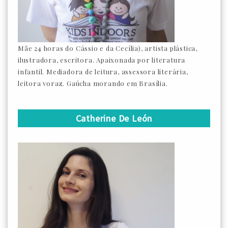
Mãe 24 horas do Cássio e da Cecília), artista plástica,
ilustradora, escritora. Apaixonada por literatura
infantil. Mediadora de leitura, assessora literária,
leitora voraz. Gaúcha morando em Brasília.
Catherine De León