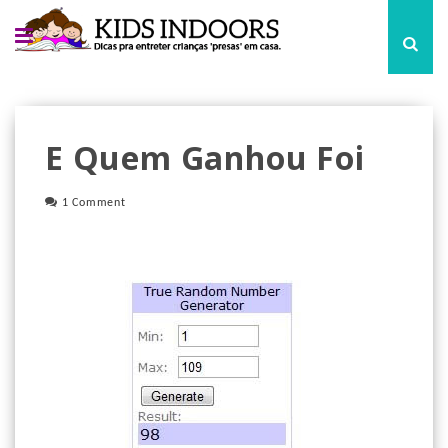
E Quem Ganhou Foi
1 Comment