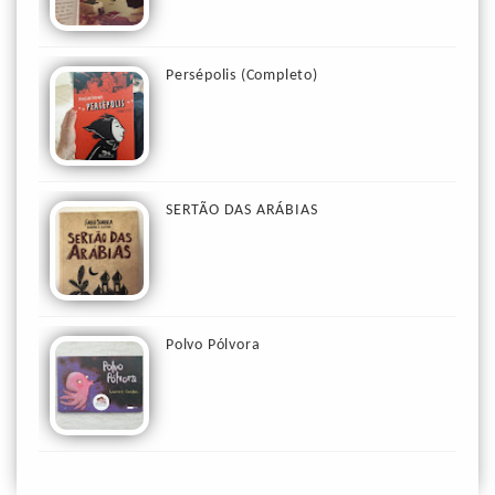
Persépolis (Completo)
SERTÃO DAS ARÁBIAS
Polvo Pólvora