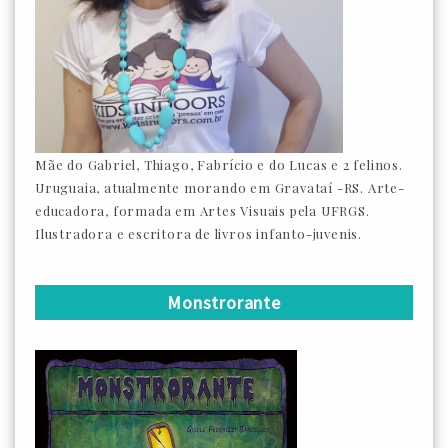
Mãe do Gabriel, Thiago, Fabrício e do Lucas e 2 felinos.
Uruguaia, atualmente morando em Gravataí -RS. Arte-
educadora, formada em Artes Visuais pela UFRGS.
Ilustradora e escritora de livros infanto-juvenis.
Monstrorante