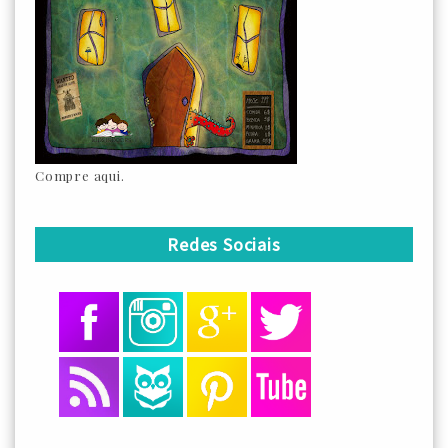
Compre aqui.
Redes Sociais