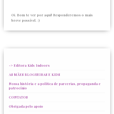
Oi. Bom te ver por aqui! Responderemos o mais
breve possível. :)
-> Editora Kids Indoors
AS MÃES BLOGUEIRAS E KIDS
Nossa história e a política de parcerias, propaganda e
patrocínio
CONTATOS
Obrigada pelo apoio