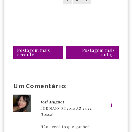
Postagem mais
Postagem mais
recente
antiga
Um Comentário:
Josi Muguet
1 DE MAIO DE 2010 ÀS 23:24
Nossa!!
Não acredito que ganhei!!!