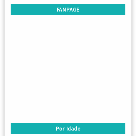
FANPAGE
Por Idade