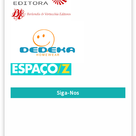
Siga-Nos