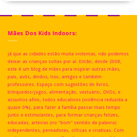
Mães Dos Kids Indoors:
Já que as cidades estão muita violentas, não podemos
deixar as crianças soltas por aí. Então, desde 2008,
este é um blog de mães para inspirar outras mães,
pais, avós, dindos, tios, amigos e também
professores. Espaço com sugestões de livros,
brinquedos/jogos, alimentação, vestuário, DVDs, e
assuntos afins, todos educativos (violência reduzida a
quase 0%), para fazer a família passar mais tempo
junto e estimulantes, para formar crianças felizes,
educadas, arteiras (no "bom" sentido da palavra)
independentes, pensadoras, críticas e criativas. Com