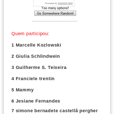
Quem participou:
1
Marcelle Kozlowski
2 Giulia Schlindwein
3 Guilherme S. Teixeira
4 Franciele trentin
5 Mammy
6 Jesiane Fernandes
7
simone bernadete castellã pergher