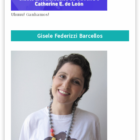
Uhuuu! Ganhamos!
Gisele Federizzi Barcellos