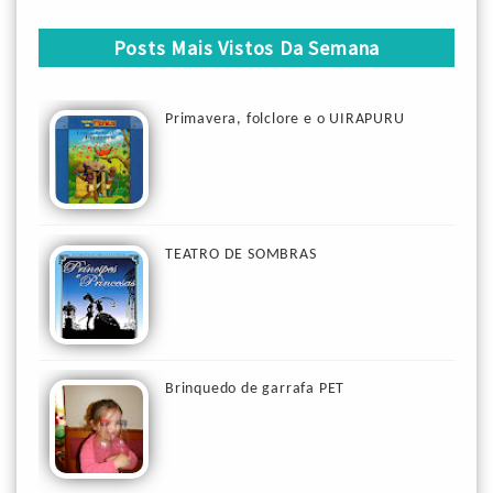
Posts Mais Vistos Da Semana
Primavera, folclore e o UIRAPURU
TEATRO DE SOMBRAS
Brinquedo de garrafa PET