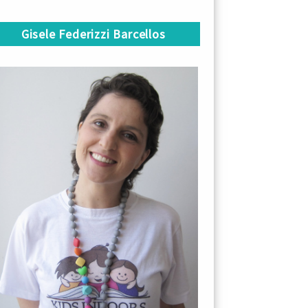
Gisele Federizzi Barcellos