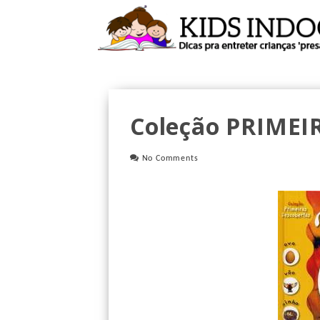
Coleção PRIME
No Comments