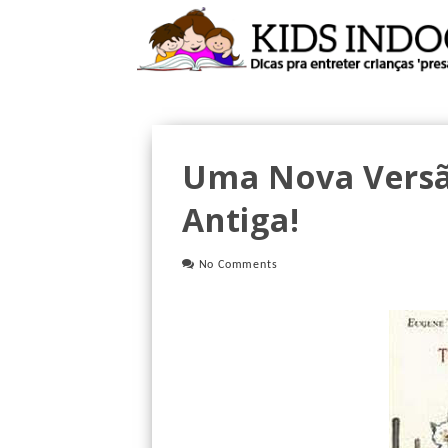
Uma Nova Versã
Antiga!
No Comments