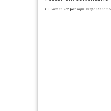
Oi. Bom te ver por aqui! Responderemos 