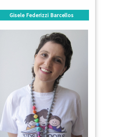
Gisele Federizzi Barcellos