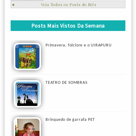
◄
Veja Todos os Posts do Mês
Posts Mais Vistos Da Semana
Primavera, folclore e o UIRAPURU
TEATRO DE SOMBRAS
Brinquedo de garrafa PET