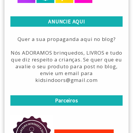
ANUNCIE AQUI
Quer a sua propaganda aqui no blog?
Nós ADORAMOS brinquedos, LIVROS e tudo
que diz respeito a crianças. Se quer que eu
avalie o seu produto para post no blog,
envie um email para
kidsindoors@gmail.com
Parceiros