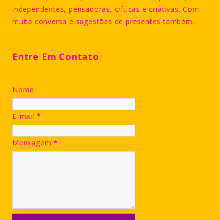
independentes, pensadoras, críticas e criativas. Com
muita conversa e sugestões de presentes também.
Entre Em Contato
Nome
E-mail
*
Mensagem
*