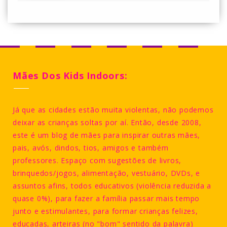
Mães Dos Kids Indoors:
Já que as cidades estão muita violentas, não podemos
deixar as crianças soltas por aí. Então, desde 2008,
este é um blog de mães para inspirar outras mães,
pais, avós, dindos, tios, amigos e também
professores. Espaço com sugestões de livros,
brinquedos/jogos, alimentação, vestuário, DVDs, e
assuntos afins, todos educativos (violência reduzida a
quase 0%), para fazer a família passar mais tempo
junto e estimulantes, para formar crianças felizes,
educadas, arteiras (no "bom" sentido da palavra)