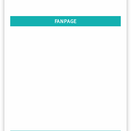
FANPAGE