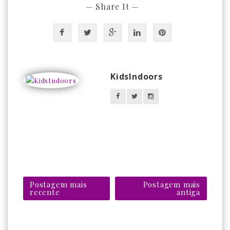
— Share It —
KidsIndoors
Postagem mais
Postagem mais
recente
antiga