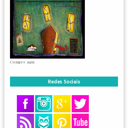
Compre aqui.
Redes Sociais