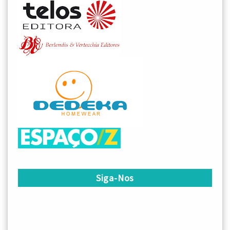
Siga-Nos