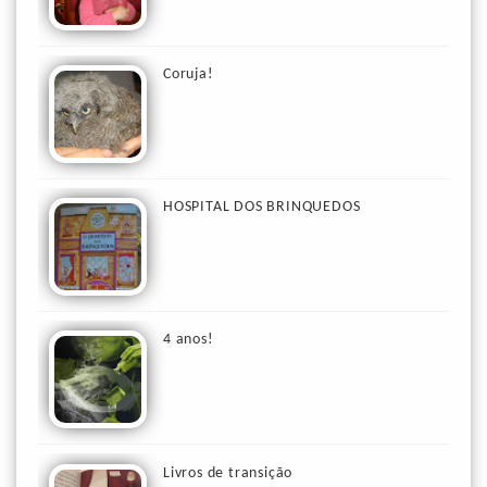
Coruja!
HOSPITAL DOS BRINQUEDOS
4 anos!
Livros de transição