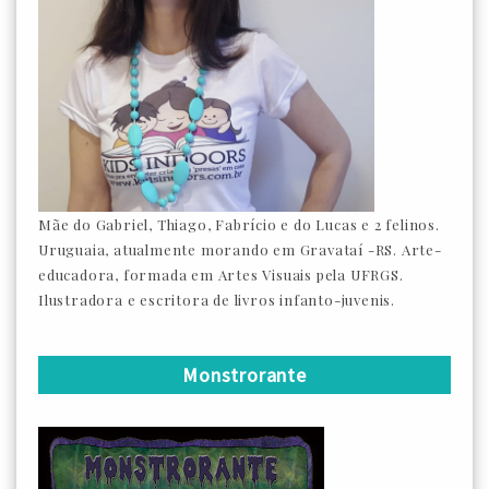
Mãe do Gabriel, Thiago, Fabrício e do Lucas e 2 felinos.
Uruguaia, atualmente morando em Gravataí -RS. Arte-
educadora, formada em Artes Visuais pela UFRGS.
Ilustradora e escritora de livros infanto-juvenis.
Monstrorante