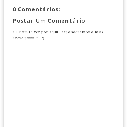
0 Comentários:
Postar Um Comentário
Oi. Bom te ver por aqui! Responderemos o mais
breve possível. :)