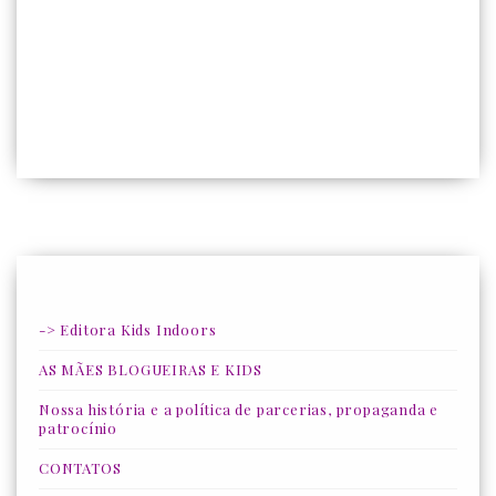
-> Editora Kids Indoors
AS MÃES BLOGUEIRAS E KIDS
Nossa história e a política de parcerias, propaganda e
patrocínio
CONTATOS