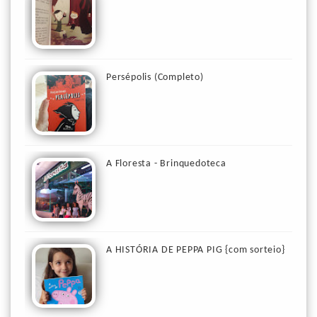
Persépolis (Completo)
A Floresta - Brinquedoteca
A HISTÓRIA DE PEPPA PIG {com sorteio}