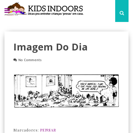
Imagem Do Dia
No Comments
Marcadores:
PENSAR