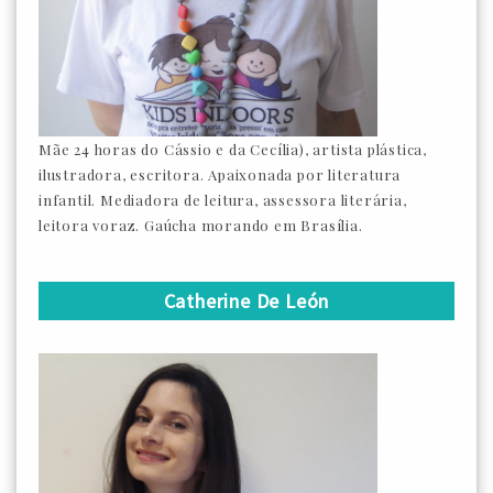
Mãe 24 horas do Cássio e da Cecília), artista plástica,
ilustradora, escritora. Apaixonada por literatura
infantil. Mediadora de leitura, assessora literária,
leitora voraz. Gaúcha morando em Brasília.
Catherine De León