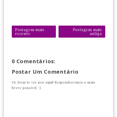
Postagem mais
Postagem mais
recente
antiga
0 Comentários:
Postar Um Comentário
Oi. Bom te ver por aqui! Responderemos o mais
breve possível. :)