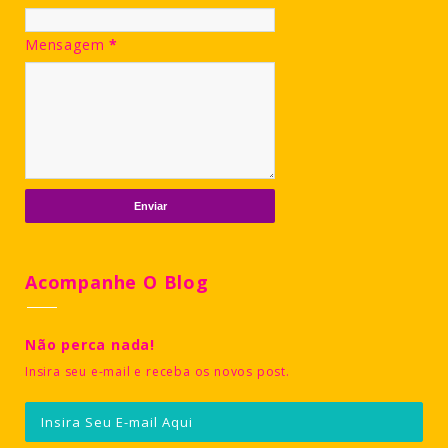
Mensagem
*
Acompanhe O Blog
Não perca nada!
Insira seu e-mail e receba os novos post.