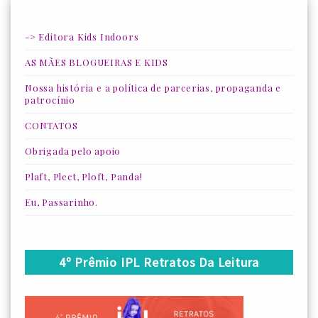
-> Editora Kids Indoors
AS MÃES BLOGUEIRAS E KIDS
Nossa história e a política de parcerias, propaganda e
patrocínio
CONTATOS
Obrigada pelo apoio
Plaft, Plect, Ploft, Panda!
Eu, Passarinho.
4º Prêmio IPL Retratos Da Leitura