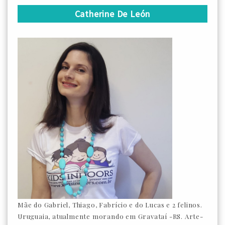
Catherine De León
Mãe do Gabriel, Thiago, Fabrício e do Lucas e 2 felinos.
Uruguaia, atualmente morando em Gravataí -RS. Arte-