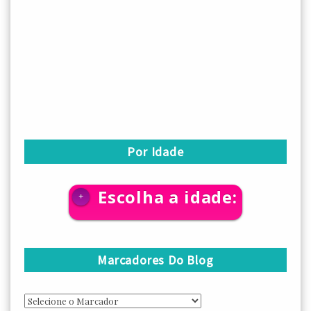
Por Idade
Escolha a idade:
+
Marcadores Do Blog