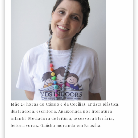
Mãe 24 horas do Cássio e da Cecília), artista plástica,
ilustradora, escritora. Apaixonada por literatura
infantil. Mediadora de leitura, assessora literária,
leitora voraz. Gaúcha morando em Brasília.