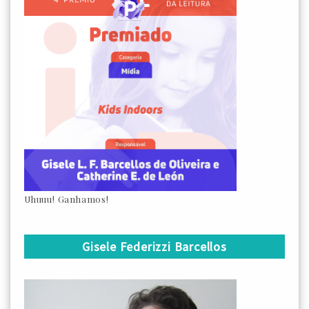
Uhuuu! Ganhamos!
Gisele Federizzi Barcellos