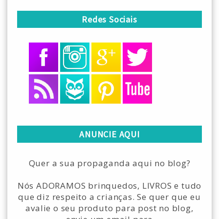
Redes Sociais
ANUNCIE AQUI
Quer a sua propaganda aqui no blog?
Nós ADORAMOS brinquedos, LIVROS e tudo
que diz respeito a crianças. Se quer que eu
avalie o seu produto para post no blog,