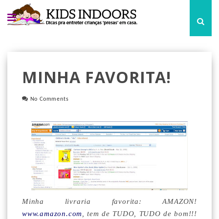
MINHA FAVORITA!
No Comments
Minha livraria favorita: AMAZON!
www.amazon.com
, tem de TUDO, TUDO de bom!!!