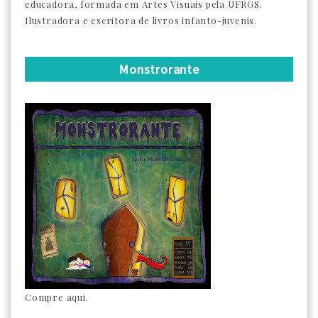
educadora, formada em Artes Visuais pela UFRGS.
Ilustradora e escritora de livros infanto-juvenis.
Monstrorante
Compre aqui.