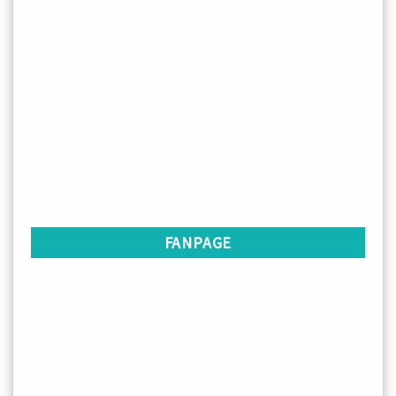
FANPAGE