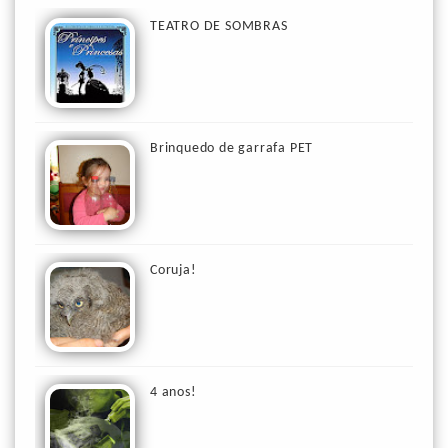
TEATRO DE SOMBRAS
Brinquedo de garrafa PET
Coruja!
4 anos!