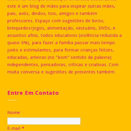
este é um blog de mães para inspirar outras mães,
pais, avós, dindos, tios, amigos e também
professores. Espaço com sugestões de livros,
brinquedos/jogos, alimentação, vestuário, DVDs, e
assuntos afins, todos educativos (violência reduzida a
quase 0%), para fazer a família passar mais tempo
junto e estimulantes, para formar crianças felizes,
educadas, arteiras (no "bom" sentido da palavra)
independentes, pensadoras, críticas e criativas. Com
muita conversa e sugestões de presentes também.
Entre Em Contato
Nome
E-mail
*