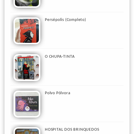
Persépolis (Completo)
O CHUPA-TINTA
Polvo Pólvora
HOSPITAL DOS BRINQUEDOS