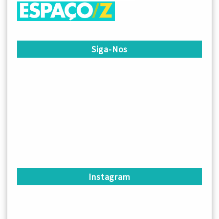
Siga-Nos
Instagram