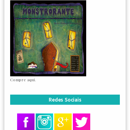
Compre aqui.
Redes Sociais