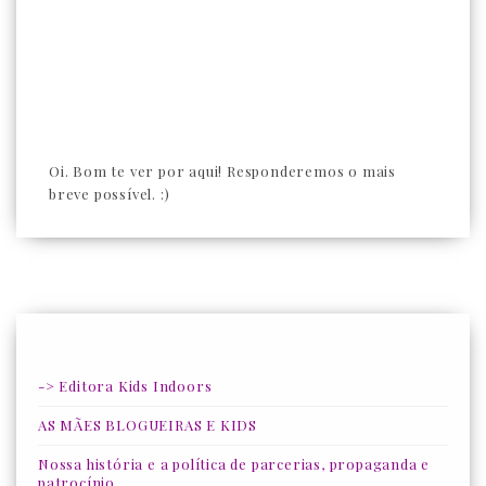
Oi. Bom te ver por aqui! Responderemos o mais
breve possível. :)
-> Editora Kids Indoors
AS MÃES BLOGUEIRAS E KIDS
Nossa história e a política de parcerias, propaganda e
patrocínio