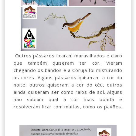
Outros pássaros ficaram maravilhados e claro
que também quiseram ter cor. Vieram
chegando os bandos e a Coruja foi misturando
as cores. Alguns pássaros quiseram a cor da
noite, outros quiseram a cor do céu, outros
ainda quiseram ser como raios de sol. Alguns
não sabiam qual a cor mais bonita e
resolveram ficar com muitas, como os pavões.