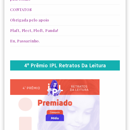
CONTATOS
Obrigada pelo apoio
Plaft, Plect, Ploft, Panda!
Eu, Passarinho.
4º Prêmio IPL Retratos Da Leitura