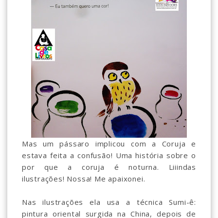
Mas um pássaro implicou com a Coruja e
estava feita a confusão! Uma história sobre o
por que a coruja é noturna. Liiindas
ilustrações! Nossa! Me apaixonei.
Nas ilustrações ela usa a técnica Sumi-ê:
pintura oriental surgida na China, depois de