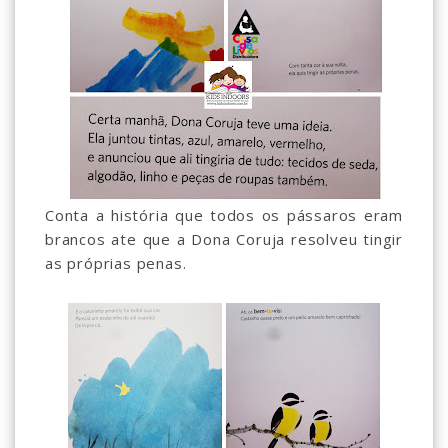
Conta a história que todos os pássaros eram
brancos ate que a Dona Coruja resolveu tingir
as próprias penas.