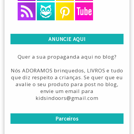
ANUNCIE AQUI
Quer a sua propaganda aqui no blog?
Nós ADORAMOS brinquedos, LIVROS e tudo
que diz respeito a crianças. Se quer que eu
avalie o seu produto para post no blog,
envie um email para
kidsindoors@gmail.com
Parceiros