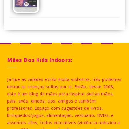
Mães Dos Kids Indoors:
Já que as cidades estão muita violentas, não podemos
deixar as crianças soltas por aí. Então, desde 2008,
este é um blog de mães para inspirar outras mães,
pais, avós, dindos, tios, amigos e também
professores. Espaço com sugestões de livros,
brinquedos/jogos, alimentação, vestuário, DVDs, e
assuntos afins, todos educativos (violência reduzida a