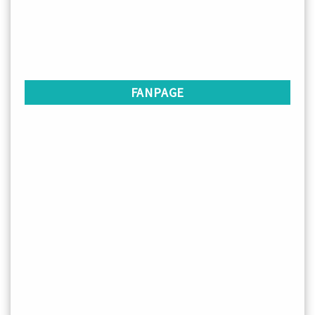
FANPAGE