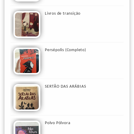
Livros de transição
Persépolis (Completo)
SERTÃO DAS ARÁBIAS
Polvo Pólvora