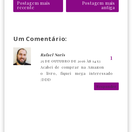
Postagem mais
Postagem mais
recente
antiga
Um Comentário:
Rafael Noris
25 DE OUTUBRO DE 2016 ÀS 14:53
Acabei de comprar na Amazon
o livro, fiquei mega interessado
:DDD
Responder