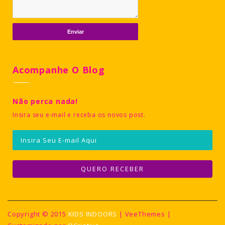
Acompanhe O Blog
Não perca nada!
Insira seu e-mail e receba os novos post.
Copyright © 2015
KIDS INDOORS
| VeeThemes |