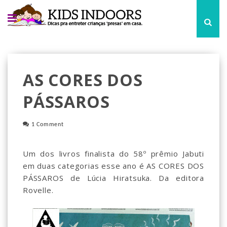
AS CORES DOS
PÁSSAROS
1 Comment
Um dos livros finalista do 58º prêmio Jabuti
em duas categorias esse ano é AS CORES DOS
PÁSSAROS de Lúcia Hiratsuka. Da editora
Rovelle.