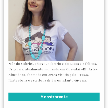
Mãe do Gabriel, Thiago, Fabrício e do Lucas e 2 felinos.
Uruguaia, atualmente morando em Gravataí -RS. Arte-
educadora, formada em Artes Visuais pela UFRGS.
Ilustradora e escritora de livros infanto-juvenis.
Monstrorante