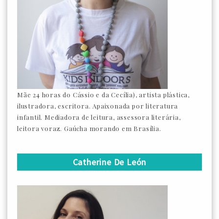
Mãe 24 horas do Cássio e da Cecília), artista plástica,
ilustradora, escritora. Apaixonada por literatura
infantil. Mediadora de leitura, assessora literária,
leitora voraz. Gaúcha morando em Brasília.
Catherine De León