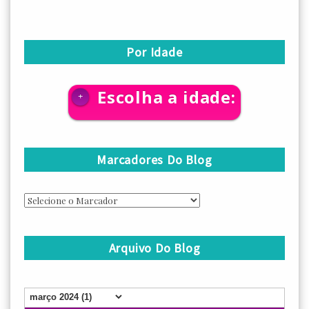
Por Idade
Escolha a idade:
+
Marcadores Do Blog
Arquivo Do Blog