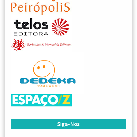
Siga-Nos