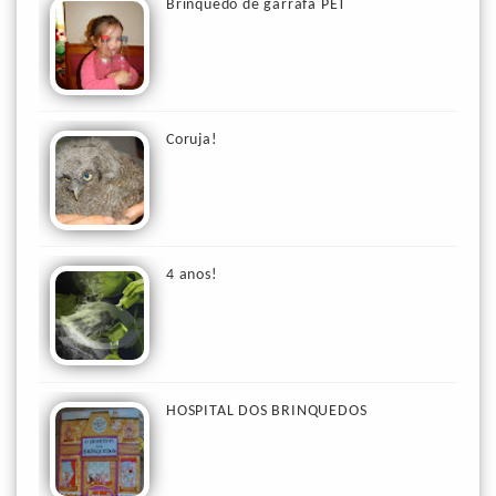
Brinquedo de garrafa PET
Coruja!
4 anos!
HOSPITAL DOS BRINQUEDOS