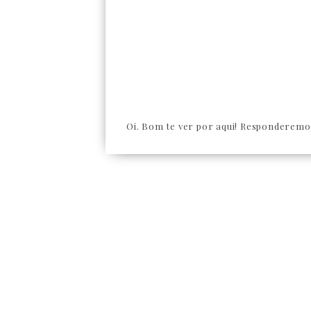
Oi. Bom te ver por aqui! Responderemos 