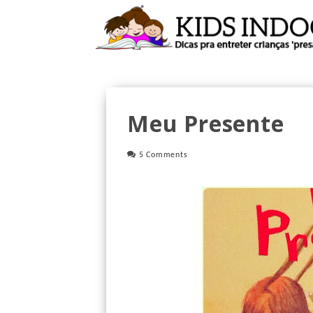
Meu Presente
5 Comments