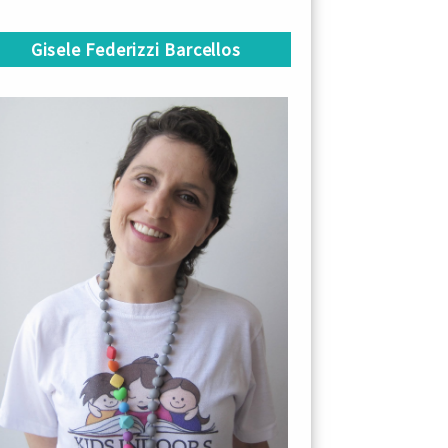
Gisele Federizzi Barcellos