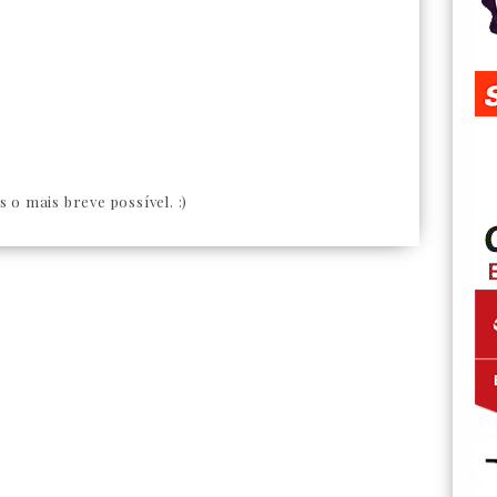
o mais breve possível. :)