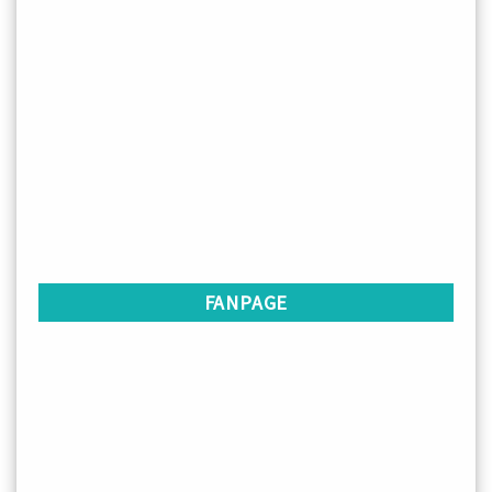
FANPAGE