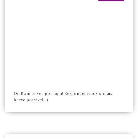
Oi. Bom te ver por aqui! Responderemos o mais
breve possível. :)