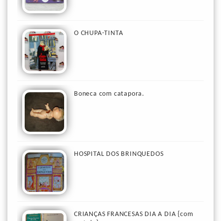
O CHUPA-TINTA
Boneca com catapora.
HOSPITAL DOS BRINQUEDOS
CRIANÇAS FRANCESAS DIA A DIA {com