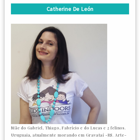
Catherine De León
Mãe do Gabriel, Thiago, Fabrício e do Lucas e 2 felinos.
Uruguaia, atualmente morando em Gravataí -RS. Arte-