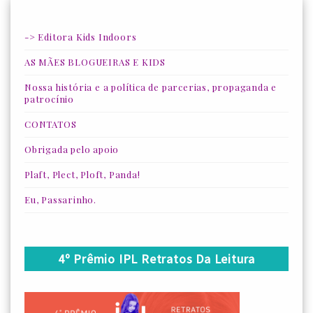
-> Editora Kids Indoors
AS MÃES BLOGUEIRAS E KIDS
Nossa história e a política de parcerias, propaganda e
patrocínio
CONTATOS
Obrigada pelo apoio
Plaft, Plect, Ploft, Panda!
Eu, Passarinho.
4º Prêmio IPL Retratos Da Leitura