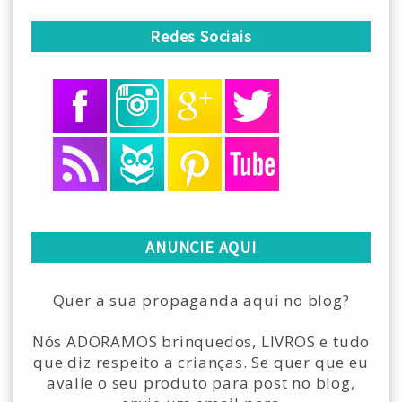
Redes Sociais
ANUNCIE AQUI
Quer a sua propaganda aqui no blog?
Nós ADORAMOS brinquedos, LIVROS e tudo
que diz respeito a crianças. Se quer que eu
avalie o seu produto para post no blog,