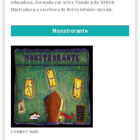
educadora, formada em Artes Visuais pela UFRGS.
Ilustradora e escritora de livros infanto-juvenis.
Monstrorante
Compre aqui.