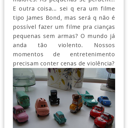
E outra coisa... sei q era um filme
tipo James Bond, mas será q não é
possível fazer um filme pra cianças
pequenas sem armas? O mundo já
anda tão violento. Nossos
momentos de entretenimento
precisam conter cenas de violência?