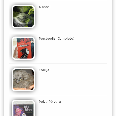
4 anos!
Persépolis (Completo)
Coruja!
Polvo Pólvora