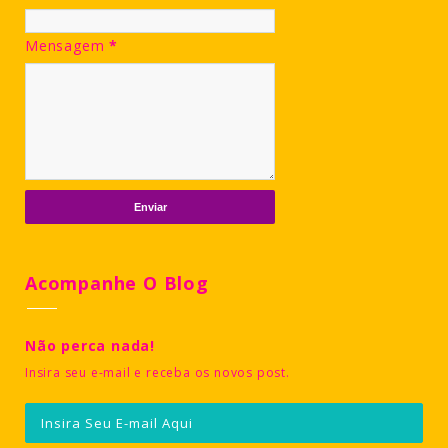
Mensagem
*
Acompanhe O Blog
Não perca nada!
Insira seu e-mail e receba os novos post.