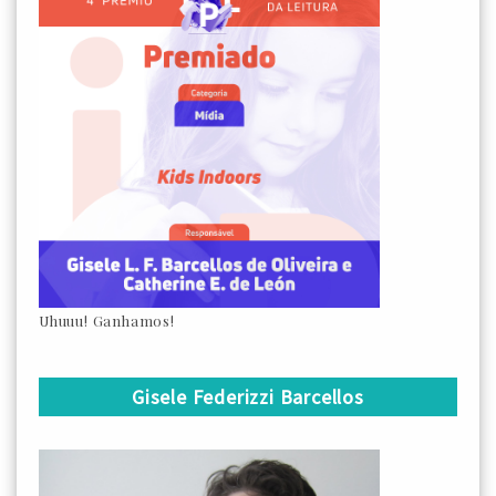
Uhuuu! Ganhamos!
Gisele Federizzi Barcellos