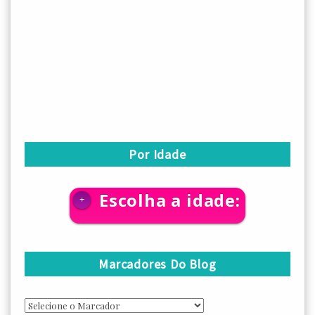
Por Idade
Escolha a idade:
+
Marcadores Do Blog