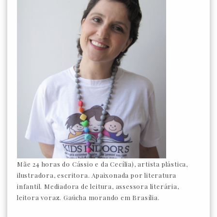
Mãe 24 horas do Cássio e da Cecília), artista plástica,
ilustradora, escritora. Apaixonada por literatura
infantil. Mediadora de leitura, assessora literária,
leitora voraz. Gaúcha morando em Brasília.