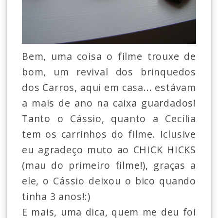
Bem, uma coisa o filme trouxe de
bom, um revival dos brinquedos
dos Carros, aqui em casa... estávam
a mais de ano na caixa guardados!
Tanto o Cássio, quanto a Cecília
tem os carrinhos do filme. Iclusive
eu agradeço muto ao CHICK HICKS
(mau do primeiro filme!), graças a
ele, o Cássio deixou o bico quando
tinha 3 anos!:)
E mais, uma dica, quem me deu foi