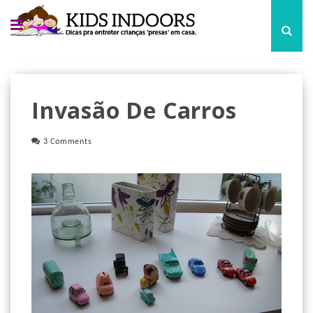
Invasão De Carros
3 Comments