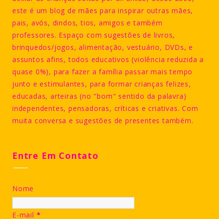
este é um blog de mães para inspirar outras mães,
pais, avós, dindos, tios, amigos e também
professores. Espaço com sugestões de livros,
brinquedos/jogos, alimentação, vestuário, DVDs, e
assuntos afins, todos educativos (violência reduzida a
quase 0%), para fazer a família passar mais tempo
junto e estimulantes, para formar crianças felizes,
educadas, arteiras (no "bom" sentido da palavra)
independentes, pensadoras, críticas e criativas. Com
muita conversa e sugestões de presentes também.
Entre Em Contato
Nome
E-mail
*