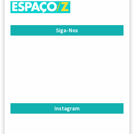
Siga-Nos
Instagram