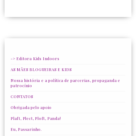
-> Editora Kids Indoors
AS MÃES BLOGUEIRAS E KIDS
Nossa história e a política de parcerias, propaganda e
patrocínio
CONTATOS
Obrigada pelo apoio
Plaft, Plect, Ploft, Panda!
Eu, Passarinho.