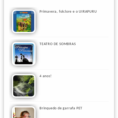
Primavera, folclore e o UIRAPURU
TEATRO DE SOMBRAS
4 anos!
Brinquedo de garrafa PET