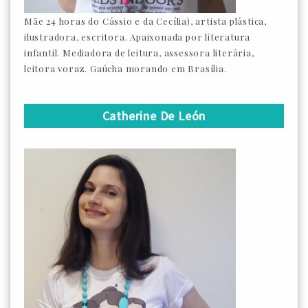
Mãe 24 horas do Cássio e da Cecília), artista plástica,
ilustradora, escritora. Apaixonada por literatura
infantil. Mediadora de leitura, assessora literária,
leitora voraz. Gaúcha morando em Brasília.
Catherine De León