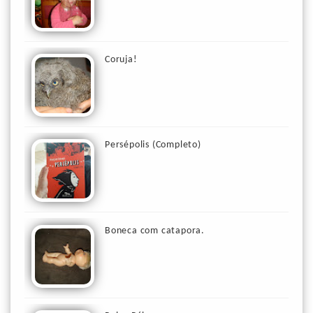
Coruja!
Persépolis (Completo)
Boneca com catapora.