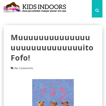
Muuuuuuuuuuuuuu
Uuuuuuuuuuuuuuito
Fofo!
No Comments