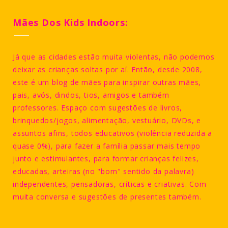
Mães Dos Kids Indoors:
Já que as cidades estão muita violentas, não podemos
deixar as crianças soltas por aí. Então, desde 2008,
este é um blog de mães para inspirar outras mães,
pais, avós, dindos, tios, amigos e também
professores. Espaço com sugestões de livros,
brinquedos/jogos, alimentação, vestuário, DVDs, e
assuntos afins, todos educativos (violência reduzida a
quase 0%), para fazer a família passar mais tempo
junto e estimulantes, para formar crianças felizes,
educadas, arteiras (no "bom" sentido da palavra)
independentes, pensadoras, críticas e criativas. Com
muita conversa e sugestões de presentes também.