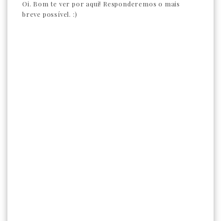
Oi. Bom te ver por aqui! Responderemos o mais
breve possível. :)