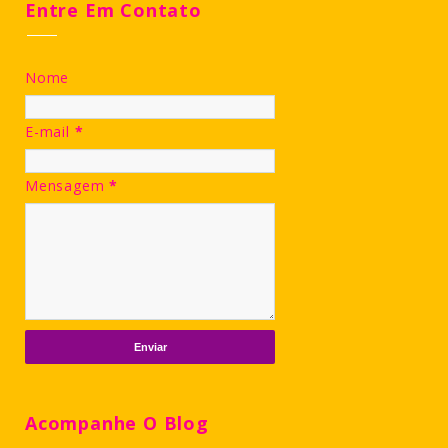
Entre Em Contato
Nome
E-mail
*
Mensagem
*
Acompanhe O Blog