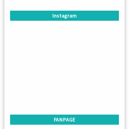
Instagram
FANPAGE