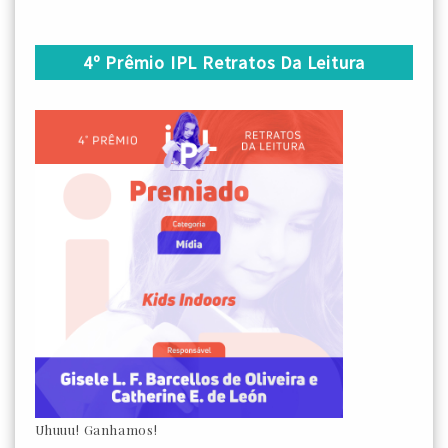
4º Prêmio IPL Retratos Da Leitura
Uhuuu! Ganhamos!