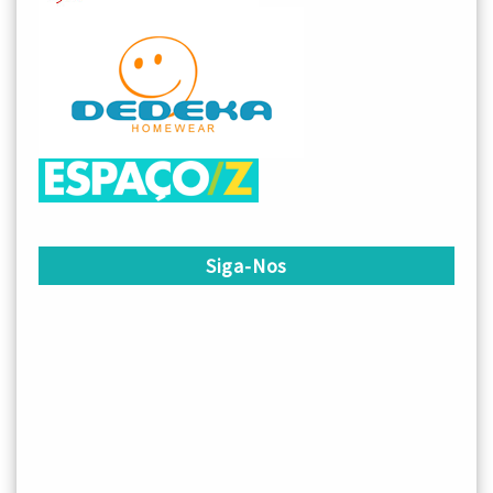
Siga-Nos