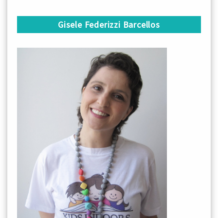
Gisele Federizzi Barcellos