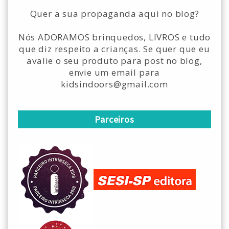
Quer a sua propaganda aqui no blog?
Nós ADORAMOS brinquedos, LIVROS e tudo
que diz respeito a crianças. Se quer que eu
avalie o seu produto para post no blog,
envie um email para
kidsindoors@gmail.com
Parceiros