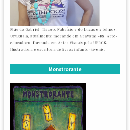
Mãe do Gabriel, Thiago, Fabrício e do Lucas e 2 felinos.
Uruguaia, atualmente morando em Gravataí -RS. Arte-
educadora, formada em Artes Visuais pela UFRGS.
Ilustradora e escritora de livros infanto-juvenis.
Monstrorante