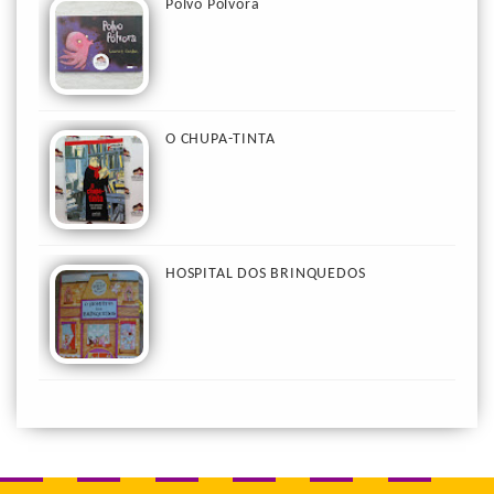
Polvo Pólvora
O CHUPA-TINTA
HOSPITAL DOS BRINQUEDOS