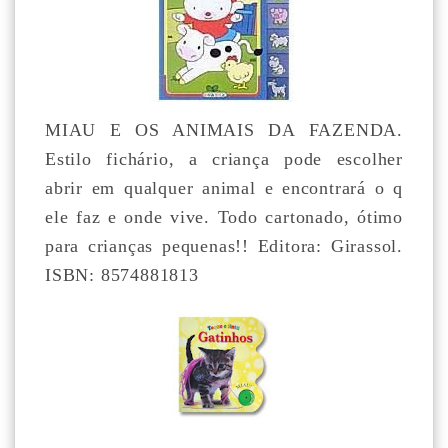
MIAU E OS ANIMAIS DA FAZENDA.
Estilo fichário, a criança pode escolher
abrir em qualquer animal e encontrará o q
ele faz e onde vive. Todo cartonado, ótimo
para crianças pequenas!! Editora: Girassol.
ISBN: 8574881813