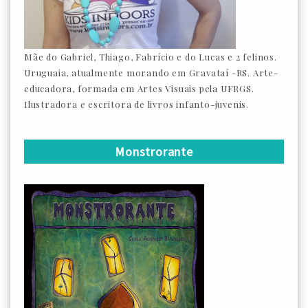
Mãe do Gabriel, Thiago, Fabrício e do Lucas e 2 felinos.
Uruguaia, atualmente morando em Gravataí -RS. Arte-
educadora, formada em Artes Visuais pela UFRGS.
Ilustradora e escritora de livros infanto-juvenis.
Monstrorante