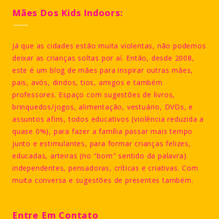
Mães Dos Kids Indoors:
Já que as cidades estão muita violentas, não podemos
deixar as crianças soltas por aí. Então, desde 2008,
este é um blog de mães para inspirar outras mães,
pais, avós, dindos, tios, amigos e também
professores. Espaço com sugestões de livros,
brinquedos/jogos, alimentação, vestuário, DVDs, e
assuntos afins, todos educativos (violência reduzida a
quase 0%), para fazer a família passar mais tempo
junto e estimulantes, para formar crianças felizes,
educadas, arteiras (no "bom" sentido da palavra)
independentes, pensadoras, críticas e criativas. Com
muita conversa e sugestões de presentes também.
Entre Em Contato