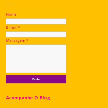
Nome
E-mail
*
Mensagem
*
Acompanhe O Blog