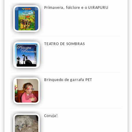
Primavera, folclore e o UIRAPURU
TEATRO DE SOMBRAS
Brinquedo de garrafa PET
Coruja!