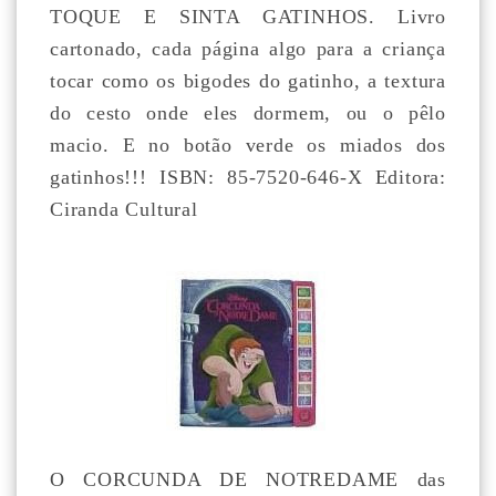
TOQUE E SINTA GATINHOS. Livro
cartonado, cada página algo para a criança
tocar como os bigodes do gatinho, a textura
do cesto onde eles dormem, ou o pêlo
macio. E no botão verde os miados dos
gatinhos!!! ISBN: 85-7520-646-X Editora:
Ciranda Cultural
O CORCUNDA DE NOTREDAME das