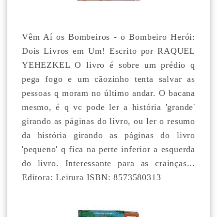
Vêm Aí os Bombeiros - o Bombeiro Herói:
Dois Livros em Um! Escrito por RAQUEL
YEHEZKEL O livro é sobre um prédio q
pega fogo e um cãozinho tenta salvar as
pessoas q moram no último andar. O bacana
mesmo, é q vc pode ler a história 'grande'
girando as páginas do livro, ou ler o resumo
da história girando as páginas do livro
'pequeno' q fica na perte inferior a esquerda
do livro. Interessante para as crainças...
Editora: Leitura ISBN: 8573580313