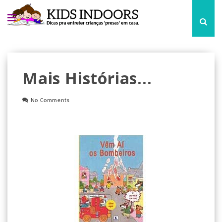
Mais Histórias...
No Comments