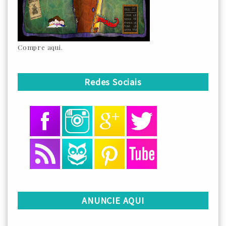
Compre aqui.
Redes Sociais
ANUNCIE AQUI