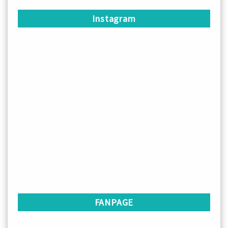
Instagram
FANPAGE