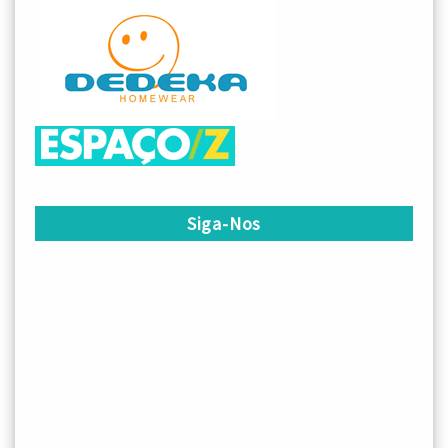
Siga-Nos