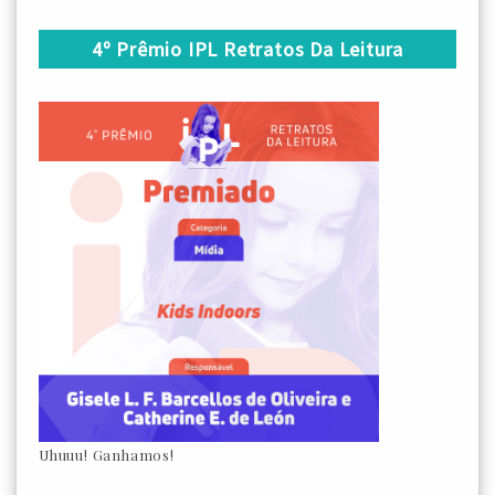
4º Prêmio IPL Retratos Da Leitura
Uhuuu! Ganhamos!