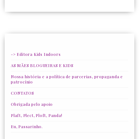
-> Editora Kids Indoors
AS MÃES BLOGUEIRAS E KIDS
Nossa história e a política de parcerias, propaganda e
patrocínio
CONTATOS
Obrigada pelo apoio
Plaft, Plect, Ploft, Panda!
Eu, Passarinho.