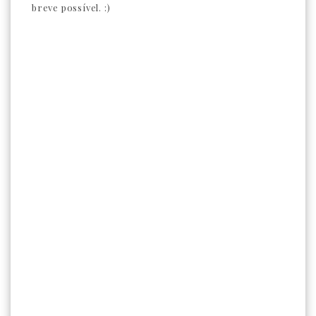
breve possível. :)