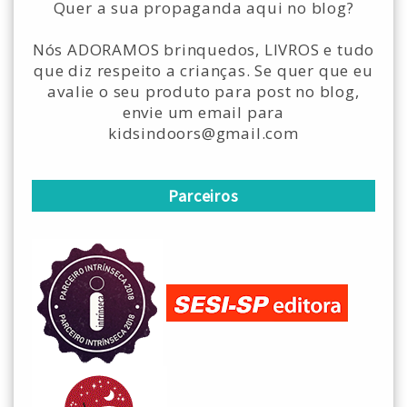
Quer a sua propaganda aqui no blog?
Nós ADORAMOS brinquedos, LIVROS e tudo
que diz respeito a crianças. Se quer que eu
avalie o seu produto para post no blog,
envie um email para
kidsindoors@gmail.com
Parceiros