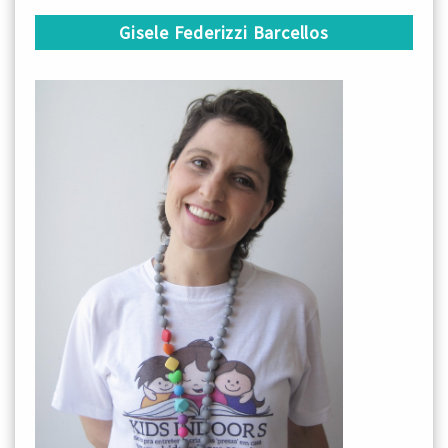
Gisele Federizzi Barcellos