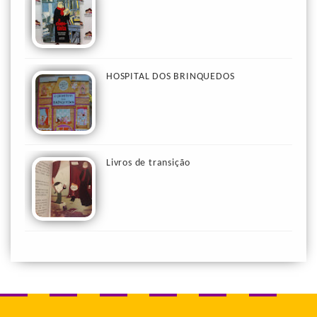
HOSPITAL DOS BRINQUEDOS
Livros de transição