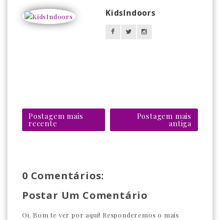
KidsIndoors
Postagem mais
Postagem mais
recente
antiga
0 Comentários:
Postar Um Comentário
Oi. Bom te ver por aqui! Responderemos o mais