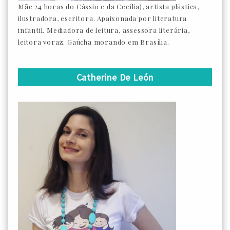
Mãe 24 horas do Cássio e da Cecília), artista plástica,
ilustradora, escritora. Apaixonada por literatura
infantil. Mediadora de leitura, assessora literária,
leitora voraz. Gaúcha morando em Brasília.
Catherine De León