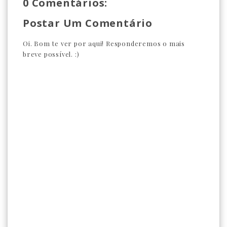
0 Comentários:
Postar Um Comentário
Oi. Bom te ver por aqui! Responderemos o mais
breve possível. :)