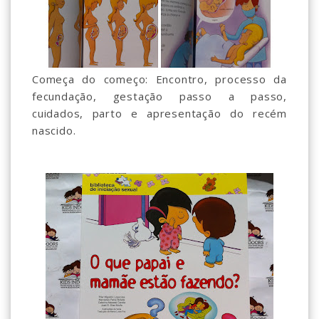
Começa do começo: Encontro, processo da
fecundação, gestação passo a passo,
cuidados, parto e apresentação do recém
nascido.