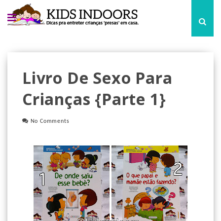
Livro De Sexo Para
Crianças {parte 1}
No Comments