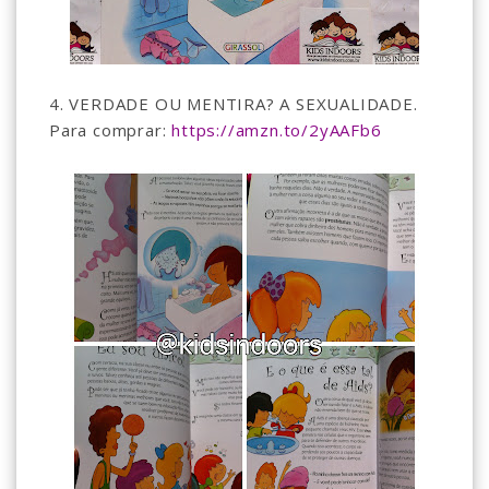
4. VERDADE OU MENTIRA? A SEXUALIDADE.
Para comprar:
https://amzn.to/2yAAFb6