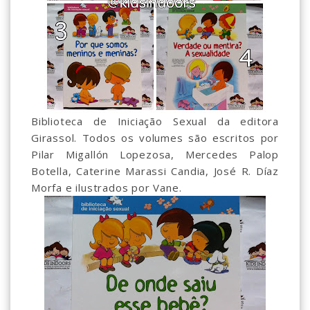
Biblioteca de Iniciação Sexual da editora
Girassol. Todos os volumes são escritos por
Pilar Migallón Lopezosa, Mercedes Palop
Botella, Caterine Marassi Candia, José R. Díaz
Morfa e ilustrados por Vane.