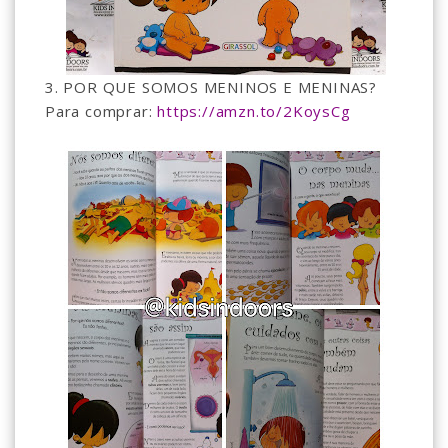
3. POR QUE SOMOS MENINOS E MENINAS?
Para comprar:
https://amzn.to/2KoysCg