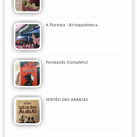
A Floresta - Brinquedoteca
Persépolis (Completo)
SERTÃO DAS ARÁBIAS