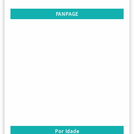
FANPAGE
Por Idade