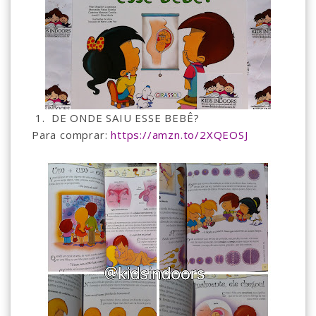
1. DE ONDE SAIU ESSE BEBÊ?
Para comprar:
https://amzn.to/2XQEOSJ