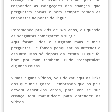
responder as indagações das crianças, que
perguntam coisas e nem sempre temos as
respostas na ponta da língua.
Recomendo pra kids de 8/9 anos, ou quando
as perguntas começarem a surgir.
Aqui foram lidos e surgiram mais e mais
perguntas... e fomos pesquisar na internet o
assunto. Mas só depois da leitura. O que foi
bom pra mim também. Pude "recapitular"
algumas coisas.
Vimos alguns vídeos, vou deixar aqui os links
dos que mais gostei. Lembrando que os pais
devem assisti-los antes, para ver se sua
criança tem maturidade para entender os
vídeos.