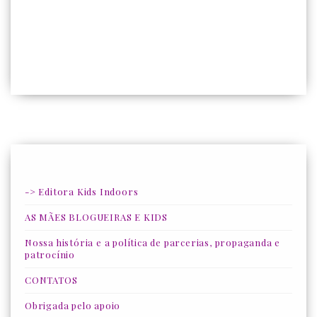
-> Editora Kids Indoors
AS MÃES BLOGUEIRAS E KIDS
Nossa história e a política de parcerias, propaganda e
patrocínio
CONTATOS
Obrigada pelo apoio