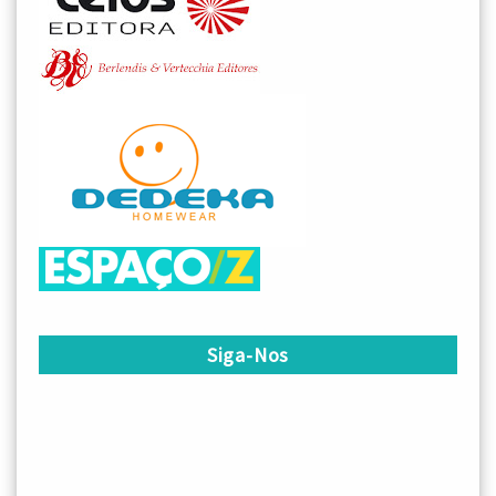
Siga-Nos