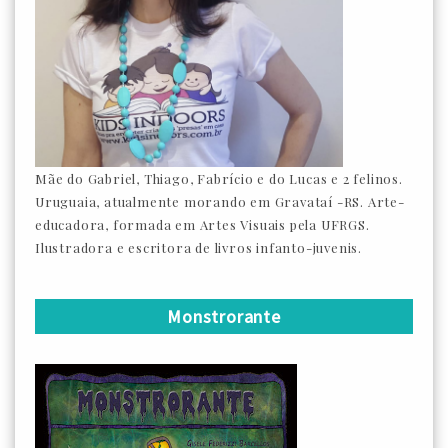
Mãe do Gabriel, Thiago, Fabrício e do Lucas e 2 felinos.
Uruguaia, atualmente morando em Gravataí -RS. Arte-
educadora, formada em Artes Visuais pela UFRGS.
Ilustradora e escritora de livros infanto-juvenis.
Monstrorante