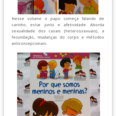
Nesse volume o papo começa falando de
carinho, estar junto e afetividade. Aborda
sexualidade dos casais (heterossexuais), a
fecundação, mudanças do corpo e métodos
anticoncepcionais.