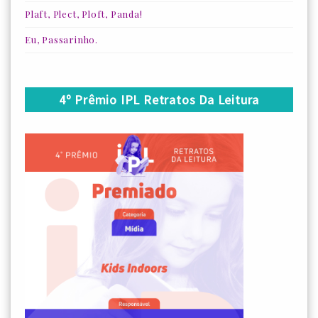
Plaft, Plect, Ploft, Panda!
Eu, Passarinho.
4º Prêmio IPL Retratos Da Leitura