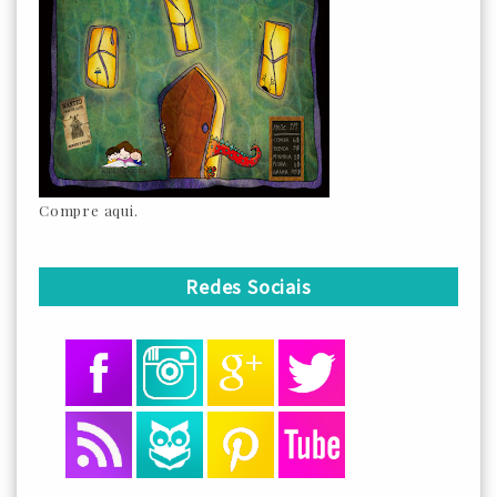
Compre aqui.
Redes Sociais