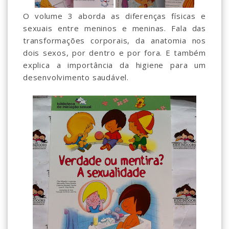
O volume 3 aborda as diferenças físicas e
sexuais entre meninos e meninas. Fala das
transformações corporais, da anatomia nos
dois sexos, por dentro e por fora. E também
explica a importância da higiene para um
desenvolvimento saudável.