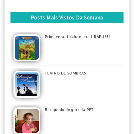
Posts Mais Vistos Da Semana
Primavera, folclore e o UIRAPURU
TEATRO DE SOMBRAS
Brinquedo de garrafa PET