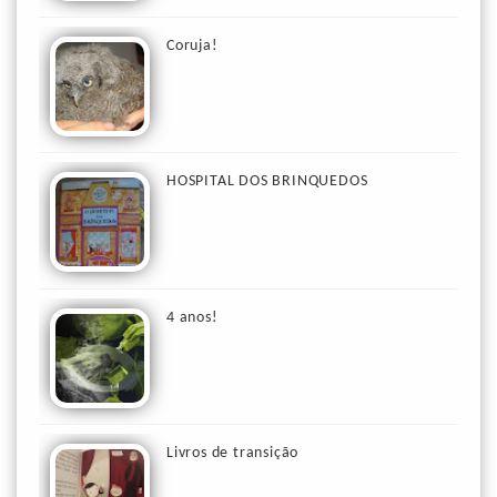
Coruja!
HOSPITAL DOS BRINQUEDOS
4 anos!
Livros de transição