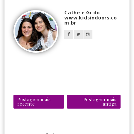
Cathe e Gi do
www.kidsindoors.co
m.br
Postagem mais
Postagem mais
recente
antiga