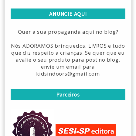
ANUNCIE AQUI
Quer a sua propaganda aqui no blog?
Nós ADORAMOS brinquedos, LIVROS e tudo
que diz respeito a crianças. Se quer que eu
avalie o seu produto para post no blog,
envie um email para
kidsindoors@gmail.com
Parceiros