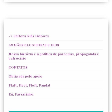
-> Editora Kids Indoors
AS MÃES BLOGUEIRAS E KIDS
Nossa história e a política de parcerias, propaganda e
patrocínio
CONTATOS
Obrigada pelo apoio
Plaft, Plect, Ploft, Panda!
Eu, Passarinho.