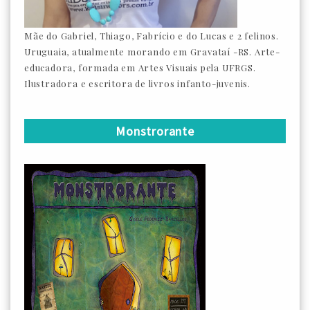
Mãe do Gabriel, Thiago, Fabrício e do Lucas e 2 felinos.
Uruguaia, atualmente morando em Gravataí -RS. Arte-
educadora, formada em Artes Visuais pela UFRGS.
Ilustradora e escritora de livros infanto-juvenis.
Monstrorante