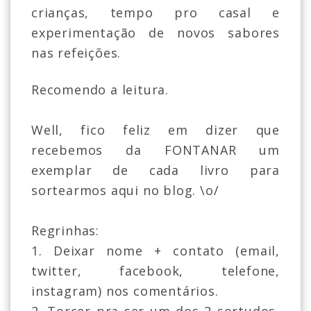
crianças, tempo pro casal e
experimentação de novos sabores
nas refeições.
Recomendo a leitura.
Well, fico feliz em dizer que
recebemos da FONTANAR um
exemplar de cada livro para
sortearmos aqui no blog. \o/
Regrinhas:
1. Deixar nome + contato (email,
twitter, facebook, telefone,
instagram) nos comentários.