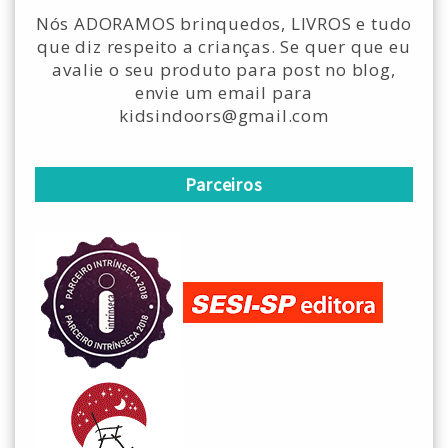
Nós ADORAMOS brinquedos, LIVROS e tudo
que diz respeito a crianças. Se quer que eu
avalie o seu produto para post no blog,
envie um email para
kidsindoors@gmail.com
Parceiros