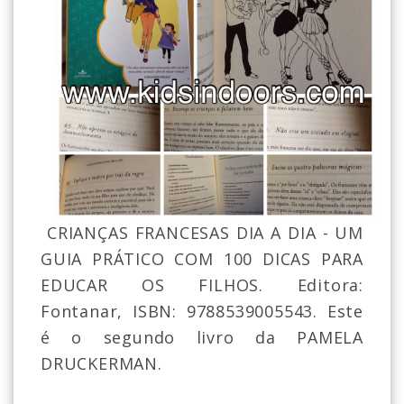
CRIANÇAS FRANCESAS DIA A DIA - UM
GUIA PRÁTICO COM 100 DICAS PARA
EDUCAR OS FILHOS. Editora:
Fontanar, ISBN: 9788539005543. Este
é o segundo livro da PAMELA
DRUCKERMAN.