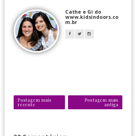
Cathe e Gi do
www.kidsindoors.co
m.br
Postagem mais
Postagem mais
recente
antiga