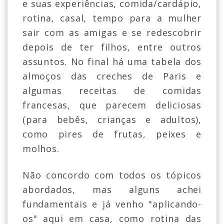
e suas experiências, comida/cardápio,
rotina, casal, tempo para a mulher
sair com as amigas e se redescobrir
depois de ter filhos, entre outros
assuntos. No final há uma tabela dos
almoços das creches de Paris e
algumas receitas de comidas
francesas, que parecem deliciosas
(para bebês, crianças e adultos),
como pires de frutas, peixes e
molhos.
Não concordo com todos os tópicos
abordados, mas alguns achei
fundamentais e já venho "aplicando-
os" aqui em casa, como rotina das