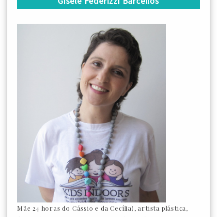
Gisele Federizzi Barcellos
Mãe 24 horas do Cássio e da Cecília), artista plástica,