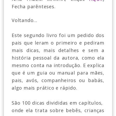
Fecha
parênteses.
Voltando...
Este segundo livro foi um pedido dos
pais que leram o primeiro e pediram
mais dicas, mais detalhes e sem a
história pessoal da autora, como ela
mesmo conta na introdução. E explica
que é um guia ou manual para mães,
pais, avós, companheiros ou babás,
algo mais prático e rápido.
São 100 dicas divididas em capítulos,
onde ela trata sobre bebês, crianças