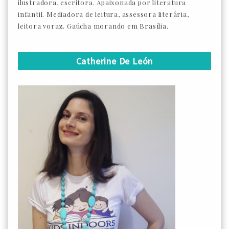
ilustradora, escritora. Apaixonada por literatura
infantil. Mediadora de leitura, assessora literária,
leitora voraz. Gaúcha morando em Brasília.
Catherine De León