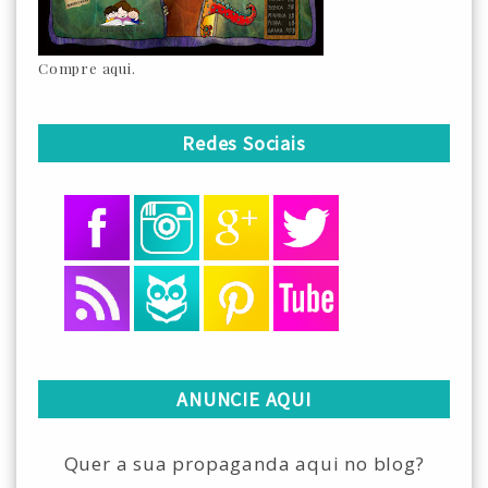
Compre aqui.
Redes Sociais
ANUNCIE AQUI
Quer a sua propaganda aqui no blog?