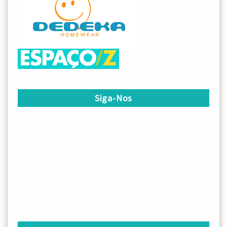
Siga-Nos