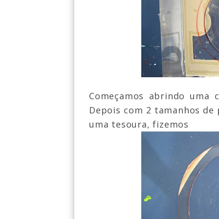
Começamos abrindo uma ca
Depois com 2 tamanhos de 
uma tesoura, fizemos