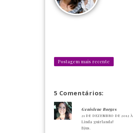
Postagem mais recente
5 Comentários:
Genislene Borges
21 DE DEZEMBRO DE 2012 ÀS
Linda guirlanda!
Bjus.