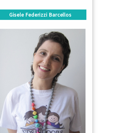
Gisele Federizzi Barcellos