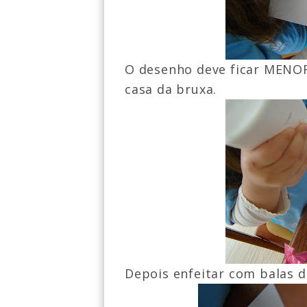
O desenho deve ficar MENOR 
casa da bruxa.
Depois enfeitar com balas 