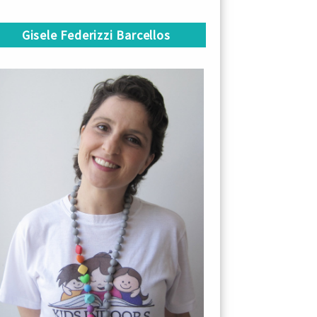
Gisele Federizzi Barcellos