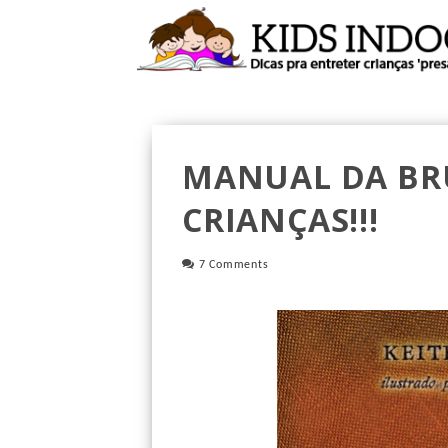
MANUAL DA BR
CRIANÇAS!!!
7 Comments