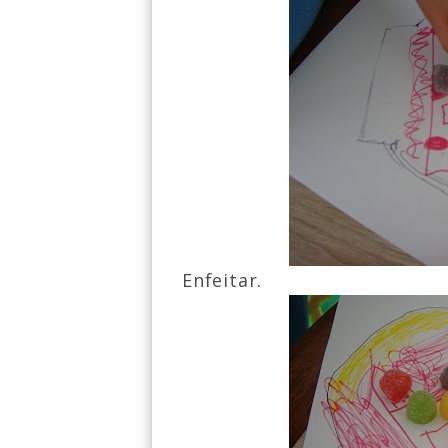
Enfeitar.