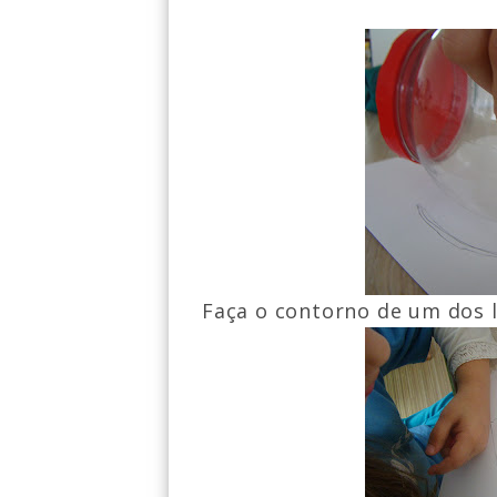
Faça o contorno de um dos l