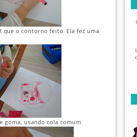
que o contorno feito. Ela fez uma
de goma, usando cola comum.