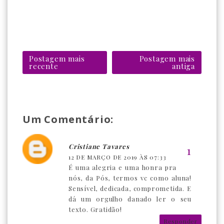
Postagem mais
Postagem mais
recente
antiga
Um Comentário:
Cristiane Tavares
12 DE MARÇO DE 2019 ÀS 07:33
É uma alegria e uma honra pra
nós, da Pós, termos vc como aluna!
Sensível, dedicada, comprometida. E
dá um orgulho danado ler o seu
texto. Gratidão!
Responder