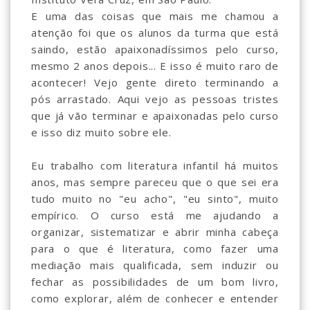
E uma das coisas que mais me chamou a
atenção foi que os alunos da turma que está
saindo, estão apaixonadíssimos pelo curso,
mesmo 2 anos depois... E isso é muito raro de
acontecer! Vejo gente direto terminando a
pós arrastado. Aqui vejo as pessoas tristes
que já vão terminar e apaixonadas pelo curso
e isso diz muito sobre ele.
Eu trabalho com literatura infantil há muitos
anos, mas sempre pareceu que o que sei era
tudo muito no "eu acho", "eu sinto", muito
empírico. O curso está me ajudando a
organizar, sistematizar e abrir minha cabeça
para o que é literatura, como fazer uma
mediação mais qualificada, sem induzir ou
fechar as possibilidades de um bom livro,
como explorar, além de conhecer e entender