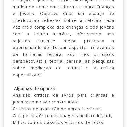
mudou de nome para Literatura para Crianças
e Jovens. Objetivo Criar um espaço de
interlocução reflexiva sobre a relação cada
vez mais complexa das crianças e dos jovens
com a leitura literária, oferecendo aos
sujeitos atuantes nesse processo a
oportunidade de discutir aspectos relevantes
da formação leitora, sob três principais
perspectivas: a teoria literária, as pesquisas
sobre mediação de leitura e a crítica
especializada.
Algumas disciplinas:
Análises críticas de livros para crianças e
jovens: como são construídas;
Critérios de avaliação de obras literárias;
O papel histórico das imagens no livro infantil;
Mitos, contos clássicos e contos de fadas;