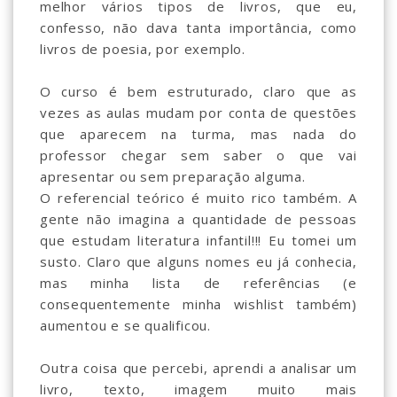
melhor vários tipos de livros, que eu,
confesso, não dava tanta importância, como
livros de poesia, por exemplo.
O curso é bem estruturado, claro que as
vezes as aulas mudam por conta de questões
que aparecem na turma, mas nada do
professor chegar sem saber o que vai
apresentar ou sem preparação alguma.
O referencial teórico é muito rico também. A
gente não imagina a quantidade de pessoas
que estudam literatura infantil!!! Eu tomei um
susto. Claro que alguns nomes eu já conhecia,
mas minha lista de referências (e
consequentemente minha wishlist também)
aumentou e se qualificou.
Outra coisa que percebi, aprendi a analisar um
livro, texto, imagem muito mais