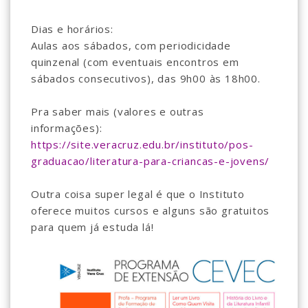
Dias e horários:
Aulas aos sábados, com periodicidade
quinzenal (com eventuais encontros em
sábados consecutivos), das 9h00 às 18h00.
Pra saber mais (valores e outras
informações):
https://site.veracruz.edu.br/instituto/pos-
graduacao/literatura-para-criancas-e-jovens/
Outra coisa super legal é que o Instituto
oferece muitos cursos e alguns são gratuitos
para quem já estuda lá!