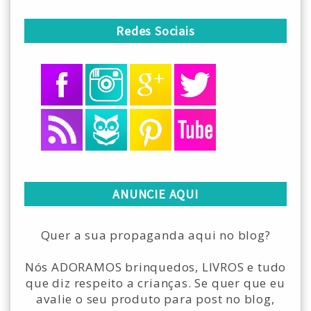
Redes Sociais
ANUNCIE AQUI
Quer a sua propaganda aqui no blog?
Nós ADORAMOS brinquedos, LIVROS e tudo
que diz respeito a crianças. Se quer que eu
avalie o seu produto para post no blog,