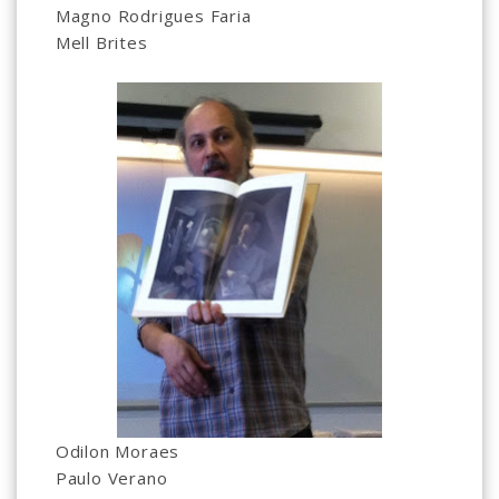
Magno Rodrigues Faria
Mell Brites
Odilon Moraes
Paulo Verano