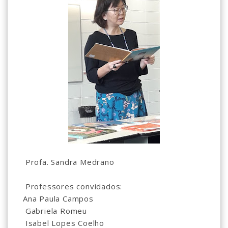
Profa. Sandra Medrano
Professores convidados:
Ana Paula Campos
Gabriela Romeu
Isabel Lopes Coelho