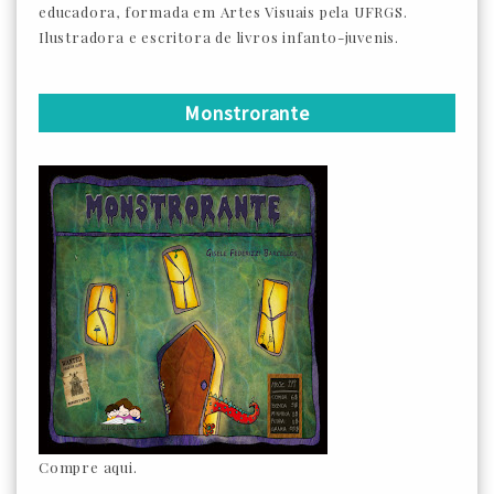
educadora, formada em Artes Visuais pela UFRGS.
Ilustradora e escritora de livros infanto-juvenis.
Monstrorante
Compre aqui.