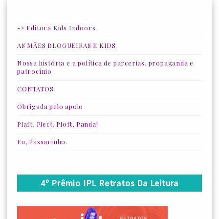
-> Editora Kids Indoors
AS MÃES BLOGUEIRAS E KIDS
Nossa história e a política de parcerias, propaganda e
patrocínio
CONTATOS
Obrigada pelo apoio
Plaft, Plect, Ploft, Panda!
Eu, Passarinho.
4º Prêmio IPL Retratos Da Leitura