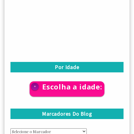
Por Idade
Escolha a idade:
+
Marcadores Do Blog