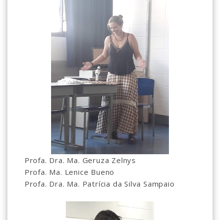
Profa. Dra. Ma. Geruza Zelnys
Profa. Ma. Lenice Bueno
Profa. Dra. Ma. Patrícia da Silva Sampaio