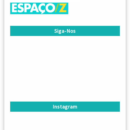
Siga-Nos
Instagram