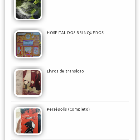
HOSPITAL DOS BRINQUEDOS
Livros de transição
Persépolis (Completo)