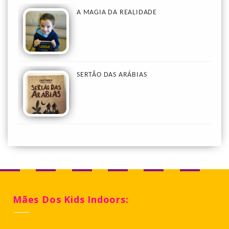
A MAGIA DA REALIDADE
SERTÃO DAS ARÁBIAS
Mães Dos Kids Indoors: