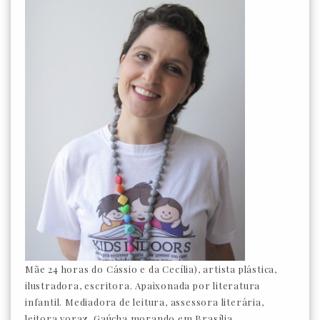
Mãe 24 horas do Cássio e da Cecília), artista plástica,
ilustradora, escritora. Apaixonada por literatura
infantil. Mediadora de leitura, assessora literária,
leitora voraz. Gaúcha morando em Brasília.