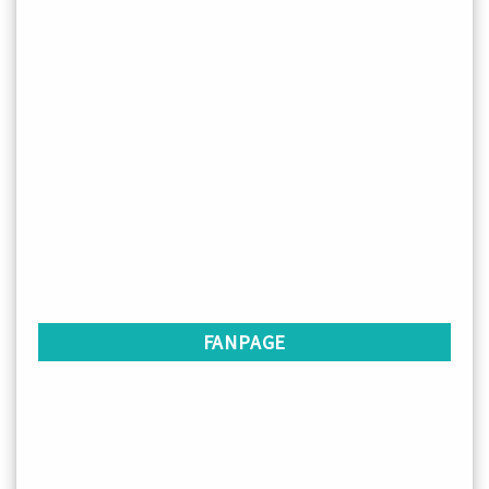
FANPAGE