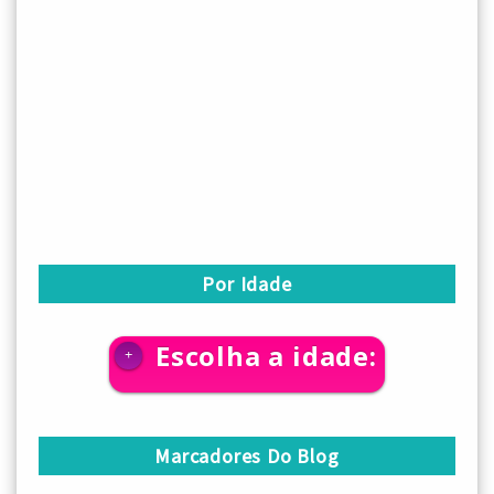
Por Idade
Escolha a idade:
+
Marcadores Do Blog