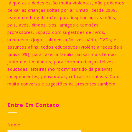
Já que as cidades estão muita violentas, não podemos
deixar as crianças soltas por aí. Então, desde 2008,
este é um blog de mães para inspirar outras mães,
pais, avós, dindos, tios, amigos e também
professores. Espaço com sugestões de livros,
brinquedos/jogos, alimentação, vestuário, DVDs, e
assuntos afins, todos educativos (violência reduzida a
quase 0%), para fazer a família passar mais tempo
junto e estimulantes, para formar crianças felizes,
educadas, arteiras (no "bom" sentido da palavra)
independentes, pensadoras, críticas e criativas. Com
muita conversa e sugestões de presentes também.
Entre Em Contato
Nome