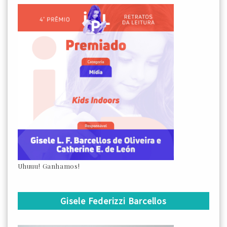
Uhuuu! Ganhamos!
Gisele Federizzi Barcellos