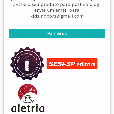
avalie o seu produto para post no blog,
envie um email para
kidsindoors@gmail.com
Parceiros