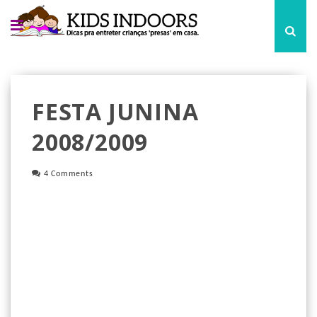
FESTA JUNINA
2008/2009
4 Comments