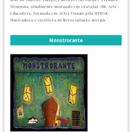
Uruguaia, atualmente morando em Gravataí -RS. Arte-
educadora, formada em Artes Visuais pela UFRGS.
Ilustradora e escritora de livros infanto-juvenis.
Monstrorante