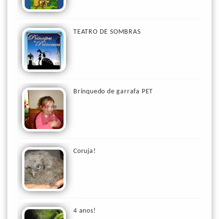
TEATRO DE SOMBRAS
Brinquedo de garrafa PET
Coruja!
4 anos!