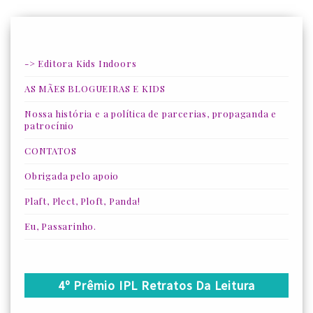
-> Editora Kids Indoors
AS MÃES BLOGUEIRAS E KIDS
Nossa história e a política de parcerias, propaganda e
patrocínio
CONTATOS
Obrigada pelo apoio
Plaft, Plect, Ploft, Panda!
Eu, Passarinho.
4º Prêmio IPL Retratos Da Leitura