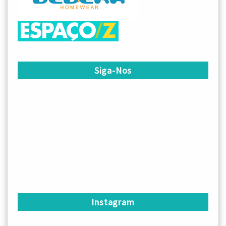
Siga-Nos
Instagram