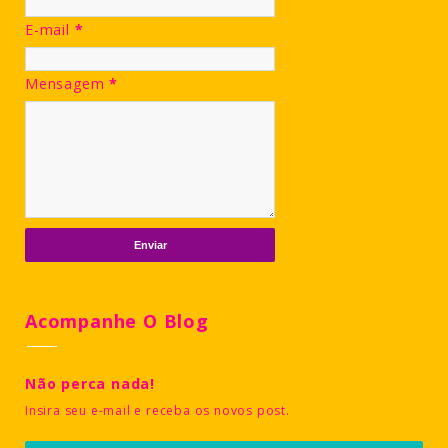
E-mail
*
Mensagem
*
Acompanhe O Blog
Não perca nada!
Insira seu e-mail e receba os novos post.