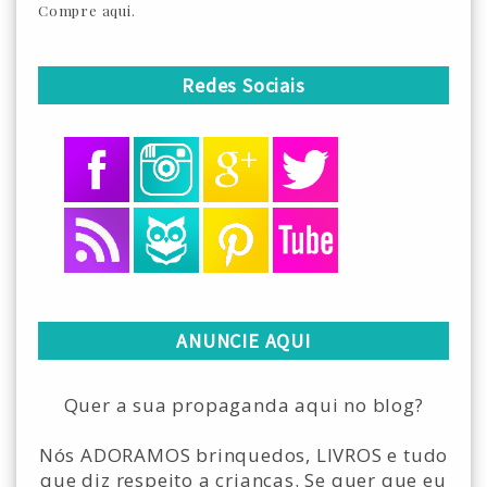
Compre aqui.
Redes Sociais
ANUNCIE AQUI
Quer a sua propaganda aqui no blog?
Nós ADORAMOS brinquedos, LIVROS e tudo
que diz respeito a crianças. Se quer que eu