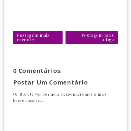
Postagem mais
Postagem mais
recente
antiga
0 Comentários:
Postar Um Comentário
Oi. Bom te ver por aqui! Responderemos o mais
breve possível. :)