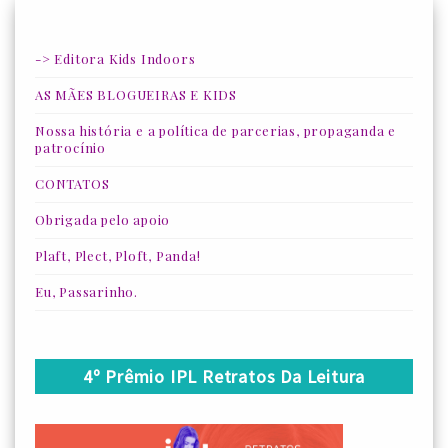
-> Editora Kids Indoors
AS MÃES BLOGUEIRAS E KIDS
Nossa história e a política de parcerias, propaganda e
patrocínio
CONTATOS
Obrigada pelo apoio
Plaft, Plect, Ploft, Panda!
Eu, Passarinho.
4º Prêmio IPL Retratos Da Leitura