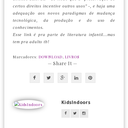
certos direitos incentive outros usos" -, e haja uma
adequação aos novos paradigmas de mudança
tecnológica, da produção e do uso de
conhecimentos.
Esse link é pra parte de literatura infantil...mas
tem pra adulto tb!
Marcadores:
DOWNLOAD
,
LIVROS
— Share It —
KidsIndoors