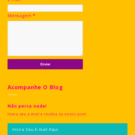
Mensagem
*
Acompanhe O Blog
Não perca nada!
Insira seu e-mail e receba os novos post.