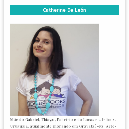
Catherine De León
Mãe do Gabriel, Thiago, Fabrício e do Lucas e 2 felinos.
Uruguaia, atualmente morando em Gravataí -RS. Arte-