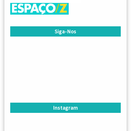
Siga-Nos
Instagram