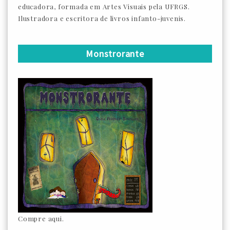
educadora, formada em Artes Visuais pela UFRGS.
Ilustradora e escritora de livros infanto-juvenis.
Monstrorante
Compre aqui.