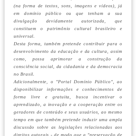
(na forma de textos, sons, imagens e vídeos), já
em domínio público ou que tenham a sua
divulgação devidamente autorizada, que
constituem o patrimônio cultural brasileiro e
universal.
Desta forma, também pretende contribuir para o
desenvolvimento da educação e da cultura, assim
como, possa aprimorar a construção da
consciência social, da cidadania e da democracia
no Brasil.
Adicionalmente, o "Portal Domínio Público", ao
disponibilizar informações e conhecimentos de
forma livre e gratuita, busca incentivar o
aprendizado, a inovação e a cooperação entre os
geradores de conteúdo e seus usuários, ao mesmo
tempo em que também pretende induzir uma ampla
discussão sobre as legislações relacionadas aos
direitos autorais - de modo que a "preservação de