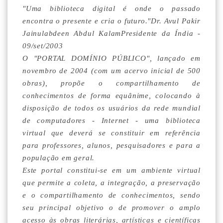
"Uma biblioteca digital é onde o passado
encontra o presente e cria o futuro."Dr. Avul Pakir
Jainulabdeen Abdul KalamPresidente da Índia -
09/set/2003
O "PORTAL DOMÍNIO PÚBLICO", lançado em
novembro de 2004 (com um acervo inicial de 500
obras), propõe o compartilhamento de
conhecimentos de forma equânime, colocando à
disposição de todos os usuários da rede mundial
de computadores - Internet - uma biblioteca
virtual que deverá se constituir em referência
para professores, alunos, pesquisadores e para a
população em geral.
Este portal constitui-se em um ambiente virtual
que permite a coleta, a integração, a preservação
e o compartilhamento de conhecimentos, sendo
seu principal objetivo o de promover o amplo
acesso às obras literárias, artísticas e científicas