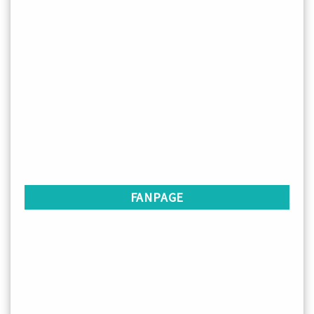
FANPAGE