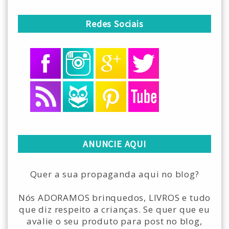
Redes Sociais
ANUNCIE AQUI
Quer a sua propaganda aqui no blog?
Nós ADORAMOS brinquedos, LIVROS e tudo
que diz respeito a crianças. Se quer que eu
avalie o seu produto para post no blog,