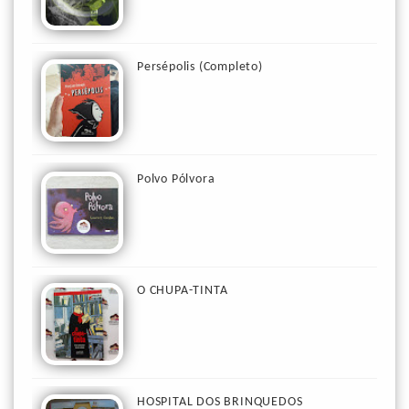
Persépolis (Completo)
Polvo Pólvora
O CHUPA-TINTA
HOSPITAL DOS BRINQUEDOS