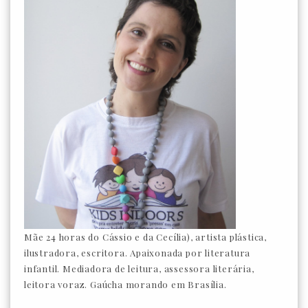
Mãe 24 horas do Cássio e da Cecília), artista plástica,
ilustradora, escritora. Apaixonada por literatura
infantil. Mediadora de leitura, assessora literária,
leitora voraz. Gaúcha morando em Brasília.