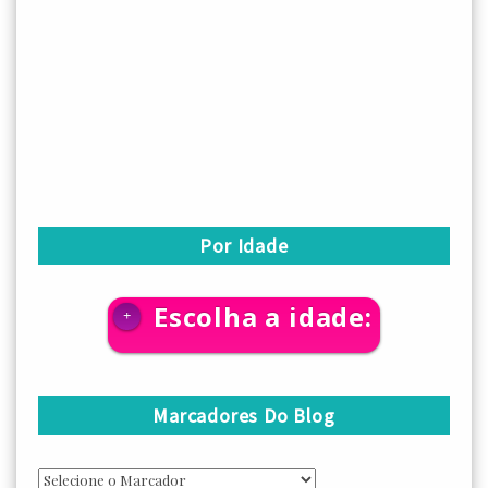
Por Idade
Escolha a idade:
+
Marcadores Do Blog