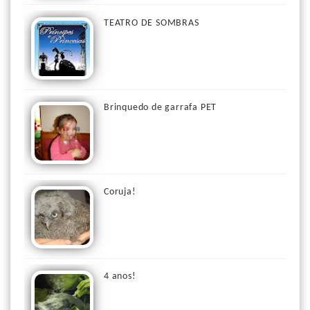
TEATRO DE SOMBRAS
Brinquedo de garrafa PET
Coruja!
4 anos!